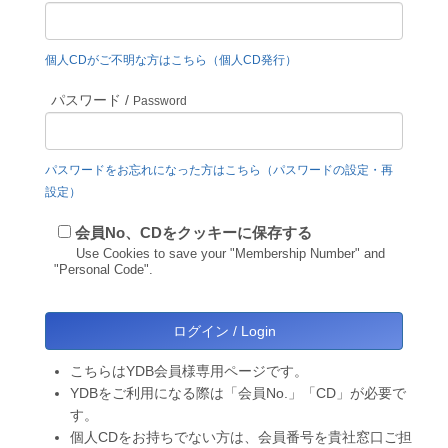
個人CDがご不明な方はこちら（個人CD発行）
パスワード /
Password
パスワードをお忘れになった方はこちら（パスワードの設定・再
設定）
会員No、CDをクッキーに保存する
Use Cookies to save your "Membership Number" and
"Personal Code".
こちらはYDB会員様専用ページです。
YDBをご利用になる際は「会員No.」「CD」が必要で
す。
個人CDをお持ちでない方は、会員番号を貴社窓口ご担