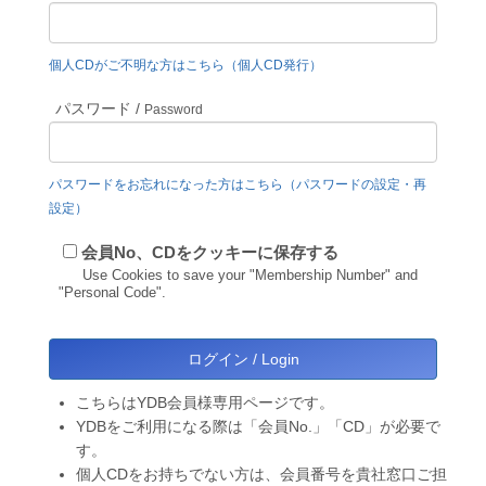
個人CDがご不明な方はこちら（個人CD発行）
パスワード /
Password
パスワードをお忘れになった方はこちら（パスワードの設定・再
設定）
会員No、CDをクッキーに保存する
Use Cookies to save your "Membership Number" and
"Personal Code".
こちらはYDB会員様専用ページです。
YDBをご利用になる際は「会員No.」「CD」が必要で
す。
個人CDをお持ちでない方は、会員番号を貴社窓口ご担