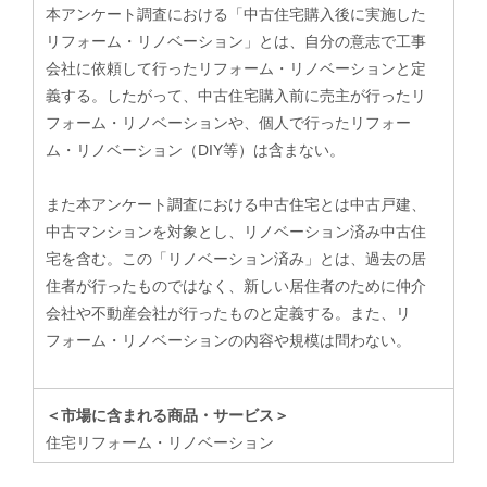
本アンケート調査における「中古住宅購入後に実施した
リフォーム・リノベーション」とは、自分の意志で工事
会社に依頼して行ったリフォーム・リノベーションと定
義する。したがって、中古住宅購入前に売主が行ったリ
フォーム・リノベーションや、個人で行ったリフォー
ム・リノベーション（DIY等）は含まない。
また本アンケート調査における中古住宅とは中古戸建、
中古マンションを対象とし、リノベーション済み中古住
宅を含む。この「リノベーション済み」とは、過去の居
住者が行ったものではなく、新しい居住者のために仲介
会社や不動産会社が行ったものと定義する。また、リ
フォーム・リノベーションの内容や規模は問わない。
＜市場に含まれる商品・サービス＞
住宅リフォーム・リノベーション