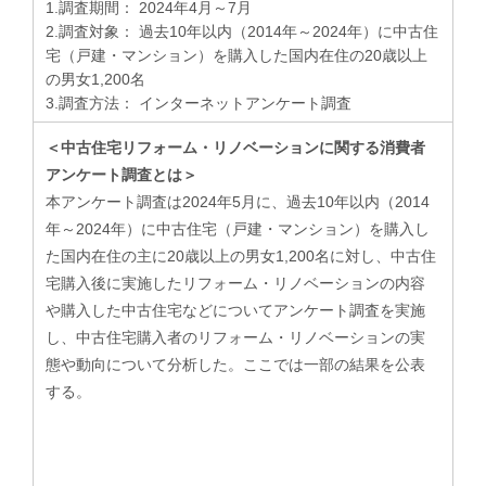
1.調査期間： 2024年4月～7月
2.調査対象： 過去10年以内（2014年～2024年）に中古住
宅（戸建・マンション）を購入した国内在住の20歳以上
の男女1,200名
3.調査方法： インターネットアンケート調査
＜中古住宅リフォーム・リノベーションに関する消費者
アンケート調査とは＞
本アンケート調査は2024年5月に、過去10年以内（2014
年～2024年）に中古住宅（戸建・マンション）を購入し
た国内在住の主に20歳以上の男女1,200名に対し、中古住
宅購入後に実施したリフォーム・リノベーションの内容
や購入した中古住宅などについてアンケート調査を実施
し、中古住宅購入者のリフォーム・リノベーションの実
態や動向について分析した。ここでは一部の結果を公表
する。