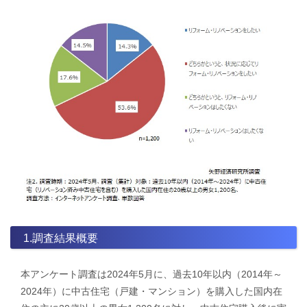
1.調査結果概要
本アンケート調査は2024年5月に、過去10年以内（2014年～
2024年）に中古住宅（戸建・マンション）を購入した国内在