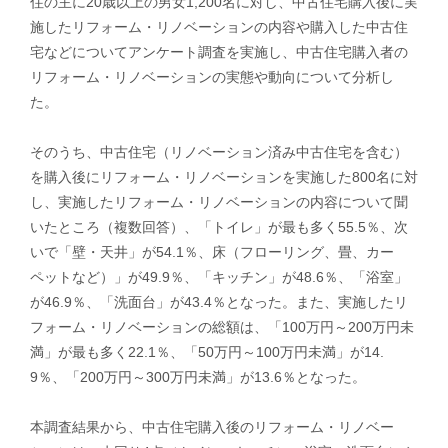
住の主に20歳以上の男女1,200名に対し、中古住宅購入後に実
施したリフォーム・リノベーションの内容や購入した中古住
宅などについてアンケート調査を実施し、中古住宅購入者の
リフォーム・リノベーションの実態や動向について分析し
た。
そのうち、中古住宅（リノベーション済み中古住宅を含む）
を購入後にリフォーム・リノベーションを実施した800名に対
し、実施したリフォーム・リノベーションの内容について聞
いたところ（複数回答）、「トイレ」が最も多く55.5％、次
いで「壁・天井」が54.1％、床（フローリング、畳、カー
ペットなど）」が49.9％、「キッチン」が48.6％、「浴室」
が46.9％、「洗面台」が43.4％となった。また、実施したリ
フォーム・リノベーションの総額は、「100万円～200万円未
満」が最も多く22.1％、「50万円～100万円未満」が14.
9％、「200万円～300万円未満」が13.6％となった。
本調査結果から、中古住宅購入後のリフォーム・リノベー