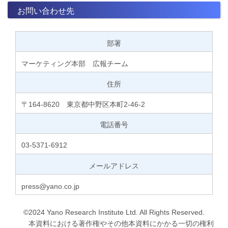
お問い合わせ先
部署
マーケティング本部 広報チーム
住所
〒164-8620 東京都中野区本町2-46-2
電話番号
03-5371-6912
メールアドレス
press@yano.co.jp
©2024 Yano Research Institute Ltd. All Rights Reserved.
本資料における著作権やその他本資料にかかる一切の権利