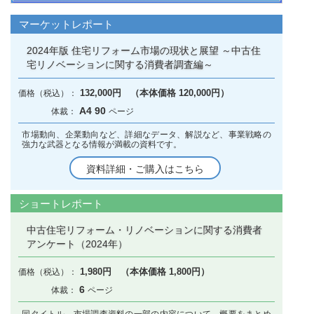
マーケットレポート
2024年版 住宅リフォーム市場の現状と展望 ～中古住
宅リノベーションに関する消費者調査編～
132,000円 （本体価格 120,000円）
A4 90
市場動向、企業動向など、詳細なデータ、解説など、事業戦略の
強力な武器となる情報が満載の資料です。
資料詳細・ご購入はこちら
ショートレポート
中古住宅リフォーム・リノベーションに関する消費者
アンケート（2024年）
1,980円 （本体価格 1,800円）
6
同タイトル、市場調査資料の一部の内容について、概要をまとめ