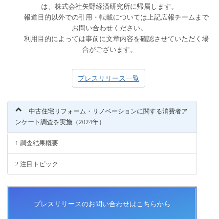
は、株式会社矢野経済研究所に帰属します。
報道目的以外での引用・転載については上記広報チームまで
お問い合わせください。
利用目的によっては事前に文章内容を確認させていただく場
合がございます。
プレスリリース一覧
中古住宅リフォーム・リノベーションに関する消費者ア
ンケート調査を実施（2024年）
1.調査結果概要
2.注目トピック
プレスリリースのお問い合わせはこちらから