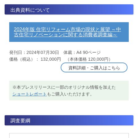
出典資料について
2024年版 住宅リフォーム市場の現状と展望 ～中
古住宅リノベーションに関する消費者調査編～
発刊日：2024年07月30日 体裁：A4 90ページ
価格（税込）： 132,000円 （本体価格 120,000円）
資料詳細・ご購入はこちら
※本プレスリリースに一部のオリジナル情報を加えた
ショートレポート
もご購入いただけます。
調査要綱