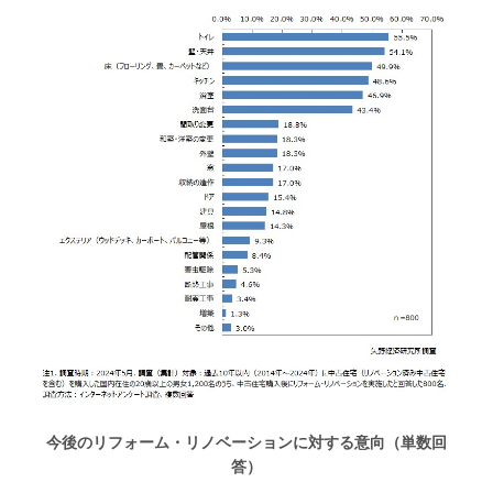
今後のリフォーム・リノベーションに対する意向（単数回
答）