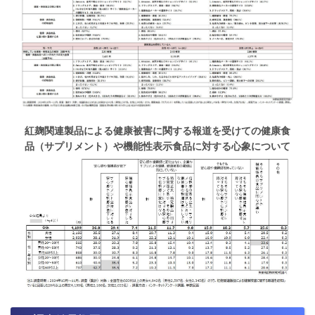
紅麹関連製品による健康被害に関する報道を受けての健康食
品（サプリメント）や機能性表示食品に対する心象について