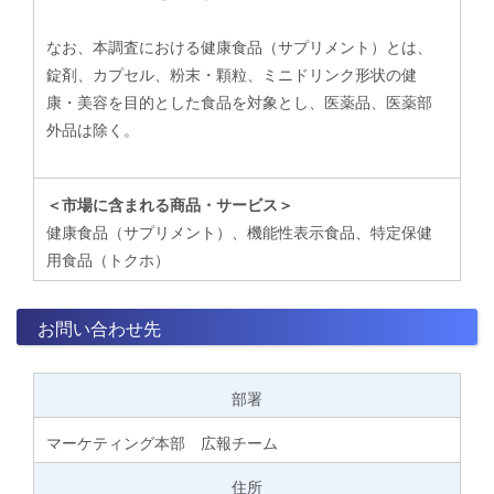
なお、本調査における健康食品（サプリメント）とは、
錠剤、カプセル、粉末・顆粒、ミニドリンク形状の健
康・美容を目的とした食品を対象とし、医薬品、医薬部
外品は除く。
＜市場に含まれる商品・サービス＞
健康食品（サプリメント）、機能性表示食品、特定保健
用食品（トクホ）
お問い合わせ先
部署
マーケティング本部 広報チーム
住所