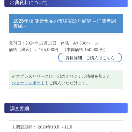
出典資料について
2025年版 健康食品の市場実態と展望 ～消費者調
査編～
発刊日：2024年12月13日 体裁：A4 330ページ
価格（税込）： 165,000円 （本体価格 150,000円）
資料詳細・ご購入はこちら
※本プレスリリースに一部のオリジナル情報を加えた
ショートレポート
もご購入いただけます。
調査要綱
1.調査期間： 2024年10月～11月