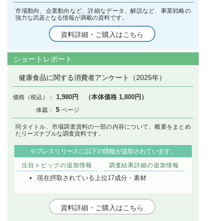
市場動向、企業動向など、詳細なデータ、解説など、事業戦略の
強力な武器となる情報が満載の資料です。
資料詳細・ご購入はこちら
ショートレポート
健康食品に関する消費者アンケート（2025年）
1,980円 （本体価格 1,800円）
5
同タイトル、市場調査資料の一部の内容について、概要をまとめ
たリーズナブルな調査資料です。
※プレスリリースに以下の情報が追加されています。
注目トピックの追加情報
調査結果詳細の追加情報
現在摂取されている上位17成分・素材
資料詳細・ご購入はこちら