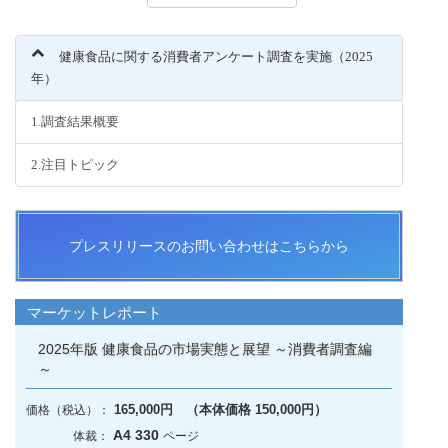
健康食品に関する消費者アンケート調査を実施（2025
年）
1.調査結果概要
2.注目トピック
プレスリリースのお問い合わせはこちらから
マーケットレポート
2025年版 健康食品の市場実態と展望 ～消費者調査編
～
165,000円 （本体価格 150,000円）
A4 330