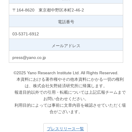
〒164-8620 東京都中野区本町2-46-2
電話番号
03-5371-6912
メールアドレス
press@yano.co.jp
©2025 Yano Research Institute Ltd. All Rights Reserved.
本資料における著作権やその他本資料にかかる一切の権利
は、株式会社矢野経済研究所に帰属します。
報道目的以外での引用・転載については上記広報チームまで
お問い合わせください。
利用目的によっては事前に文章内容を確認させていただく場
合がございます。
プレスリリース一覧