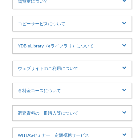
閲覧室について
コピーサービスについて
YDB eLibrary（eライブラリ）について
ウェブサイトのご利用について
各料金コースについて
調査資料の一冊購入等について
WHTASセミナー 定額視聴サービス