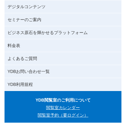
デジタルコンテンツ
セミナーのご案内
ビジネス原石を輝かせるプラットフォーム
料金表
よくあるご質問
YDBお問い合わせ一覧
YDB利用規程
YDB閲覧室のご利用について
閲覧室カレンダー
閲覧室予約（要ログイン）