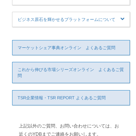
ビジネス原石を輝かせるプラットフォームについて
マーケットシェア事典オンライン よくあるご質問
これから伸びる市場シリーズオンライン よくあるご質
問
TSR企業情報・TSR REPORT よくあるご質問
上記以外のご質問、お問い合わせについては、お
近くのYDBまでご連絡をお願いします。