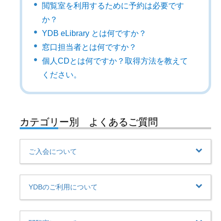
閲覧室を利用するために予約は必要です
か？
YDB eLibrary とは何ですか？
窓口担当者とは何ですか？
個人CDとは何ですか？取得方法を教えて
ください。
カテゴリー別 よくあるご質問
ご入会について
YDBのご利用について