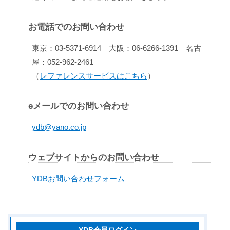
お電話でのお問い合わせ
東京：03-5371-6914 大阪：06-6266-1391 名古
屋：052-962-2461
（
レファレンスサービスはこちら
）
eメールでのお問い合わせ
ydb@yano.co.jp
ウェブサイトからのお問い合わせ
YDBお問い合わせフォーム
YDB会員ログイン