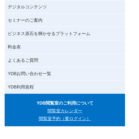
デジタルコンテンツ
セミナーのご案内
ビジネス原石を輝かせるプラットフォーム
料金表
よくあるご質問
YDBお問い合わせ一覧
YDB利用規程
YDB閲覧室のご利用について
閲覧室カレンダー
閲覧室予約（要ログイン）