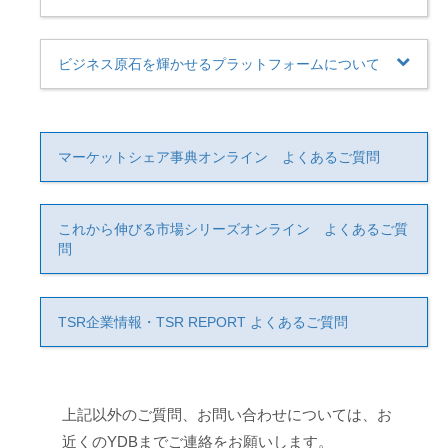
ビジネス原石を輝かせるプラットフォームについて
マーケットシェア事典オンライン よくあるご質問
これから伸びる市場シリーズオンライン よくあるご質
問
TSR企業情報・TSR REPORT よくあるご質問
上記以外のご質問、お問い合わせについては、お
近くのYDBまでご連絡をお願いします。