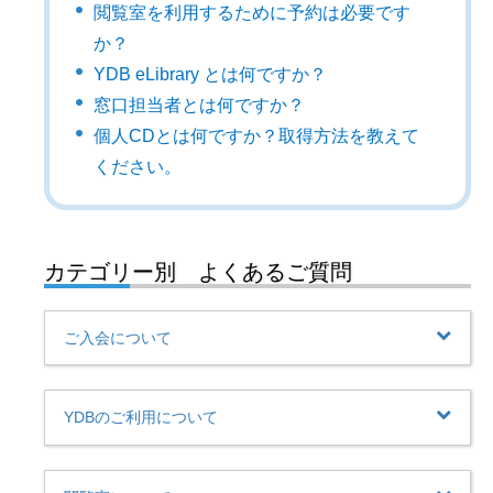
閲覧室を利用するために予約は必要です
か？
YDB eLibrary とは何ですか？
窓口担当者とは何ですか？
個人CDとは何ですか？取得方法を教えて
ください。
カテゴリー別 よくあるご質問
ご入会について
YDBのご利用について