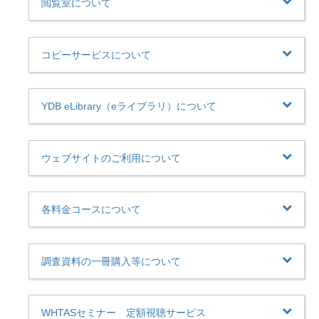
閲覧室について
コピーサービスについて
YDB eLibrary（eライブラリ）について
ウェブサイトのご利用について
各料金コースについて
調査資料の一冊購入等について
WHTASセミナー 定額視聴サービス