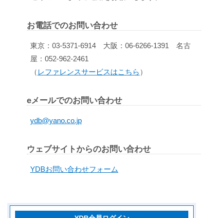
お電話でのお問い合わせ
東京：03-5371-6914 大阪：06-6266-1391 名古
屋：052-962-2461
（
レファレンスサービスはこちら
）
eメールでのお問い合わせ
ydb@yano.co.jp
ウェブサイトからのお問い合わせ
YDBお問い合わせフォーム
YDB会員ログイン