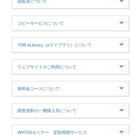
閲覧室について
コピーサービスについて
YDB eLibrary（eライブラリ）について
ウェブサイトのご利用について
各料金コースについて
調査資料の一冊購入等について
WHTASセミナー 定額視聴サービス