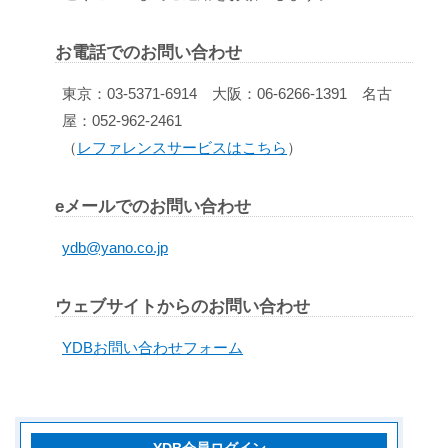
お電話でのお問い合わせ
東京：03-5371-6914 大阪：06-6266-1391 名古
屋：052-962-2461
（
レファレンスサービスはこちら
）
eメールでのお問い合わせ
ydb@yano.co.jp
ウェブサイトからのお問い合わせ
YDBお問い合わせフォーム
YDB会員ログイン