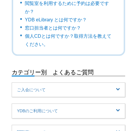
閲覧室を利用するために予約は必要です
か？
YDB eLibrary とは何ですか？
窓口担当者とは何ですか？
個人CDとは何ですか？取得方法を教えて
ください。
カテゴリー別 よくあるご質問
ご入会について
YDBのご利用について