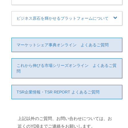
ビジネス原石を輝かせるプラットフォームについて
マーケットシェア事典オンライン よくあるご質問
これから伸びる市場シリーズオンライン よくあるご質
問
TSR企業情報・TSR REPORT よくあるご質問
上記以外のご質問、お問い合わせについては、お
近くのYDBまでご連絡をお願いします。