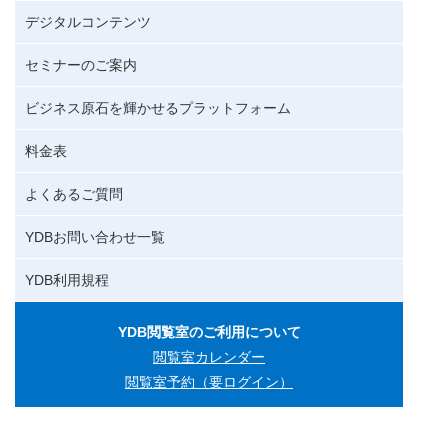
デジタルコンテンツ
セミナーのご案内
ビジネス原石を輝かせるプラットフォーム
料金表
よくあるご質問
YDBお問い合わせ一覧
YDB利用規程
YDB閲覧室のご利用について
閲覧室カレンダー
閲覧室予約（要ログイン）