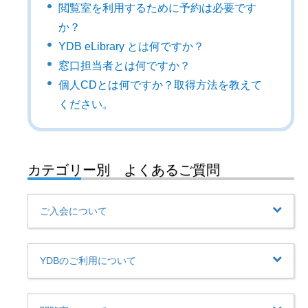
閲覧室を利用するために予約は必要です
か？
YDB eLibrary とは何ですか？
窓口担当者とは何ですか？
個人CDとは何ですか？取得方法を教えて
ください。
カテゴリー別 よくあるご質問
ご入会について
YDBのご利用について