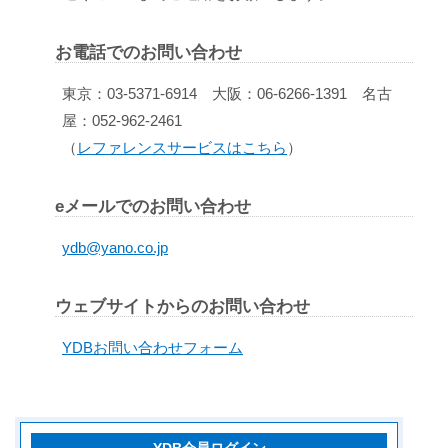
お電話でのお問い合わせ
東京：03-5371-6914 大阪：06-6266-1391 名古
屋：052-962-2461
（
レファレンスサービスはこちら
）
eメールでのお問い合わせ
ydb@yano.co.jp
ウェブサイトからのお問い合わせ
YDBお問い合わせフォーム
YDB会員ログイン