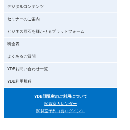
デジタルコンテンツ
セミナーのご案内
ビジネス原石を輝かせるプラットフォーム
料金表
よくあるご質問
YDBお問い合わせ一覧
YDB利用規程
YDB閲覧室のご利用について
閲覧室カレンダー
閲覧室予約（要ログイン）