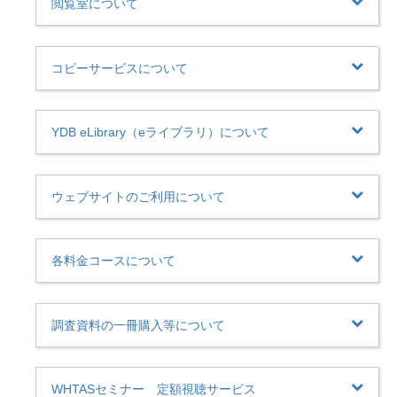
閲覧室について
コピーサービスについて
YDB eLibrary（eライブラリ）について
ウェブサイトのご利用について
各料金コースについて
調査資料の一冊購入等について
WHTASセミナー 定額視聴サービス