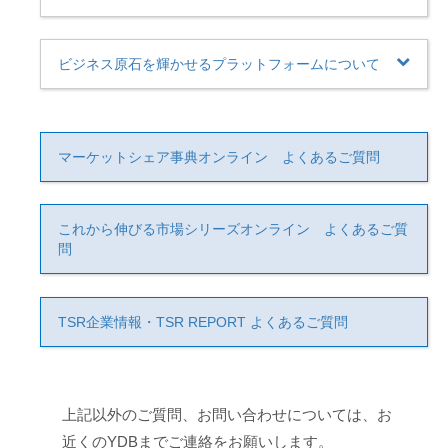
ビジネス原石を輝かせるプラットフォームについて
マーケットシェア事典オンライン よくあるご質問
これから伸びる市場シリーズオンライン よくあるご質
問
TSR企業情報・TSR REPORT よくあるご質問
上記以外のご質問、お問い合わせについては、お
近くのYDBまでご連絡をお願いします。