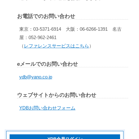
お電話でのお問い合わせ
東京：03-5371-6914 大阪：06-6266-1391 名古
屋：052-962-2461
（
レファレンスサービスはこちら
）
eメールでのお問い合わせ
ydb@yano.co.jp
ウェブサイトからのお問い合わせ
YDBお問い合わせフォーム
YDB会員ログイン