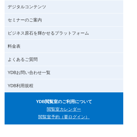
デジタルコンテンツ
セミナーのご案内
ビジネス原石を輝かせるプラットフォーム
料金表
よくあるご質問
YDBお問い合わせ一覧
YDB利用規程
YDB閲覧室のご利用について
閲覧室カレンダー
閲覧室予約（要ログイン）