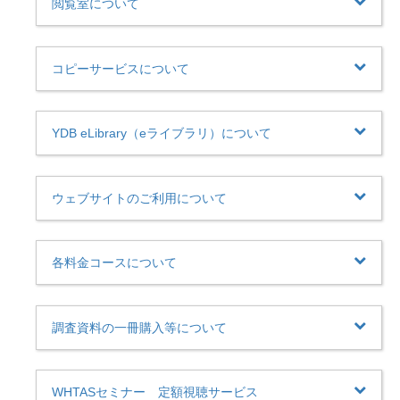
閲覧室について
コピーサービスについて
YDB eLibrary（eライブラリ）について
ウェブサイトのご利用について
各料金コースについて
調査資料の一冊購入等について
WHTASセミナー 定額視聴サービス