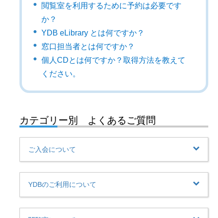
閲覧室を利用するために予約は必要です
か？
YDB eLibrary とは何ですか？
窓口担当者とは何ですか？
個人CDとは何ですか？取得方法を教えて
ください。
カテゴリー別 よくあるご質問
ご入会について
YDBのご利用について