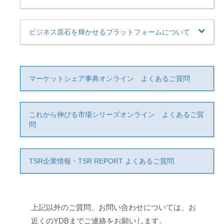
ビジネス原石を輝かせるプラットフォームについて
マーケットシェア事典オンライン よくあるご質問
これから伸びる市場シリーズオンライン よくあるご質
問
TSR企業情報・TSR REPORT よくあるご質問
上記以外のご質問、お問い合わせについては、お
近くのYDBまでご連絡をお願いします。