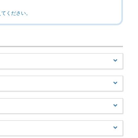
えてください。