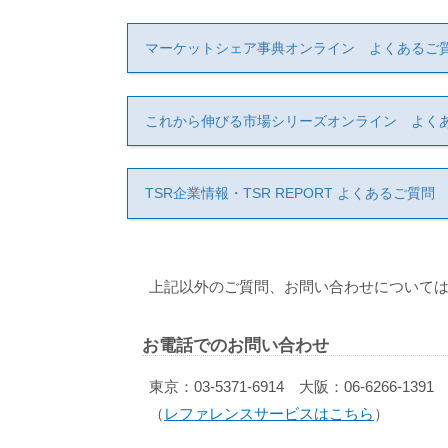
マーケットシェア事典オンライン よくあるご
これから伸びる市場シリーズオンライン よく
TSR企業情報・TSR REPORT よくあるご質問
上記以外のご質問、お問い合わせについては
お電話でのお問い合わせ
東京：03-5371-6914 大阪：06-6266-1391
（
レファレンスサービスはこちら
）