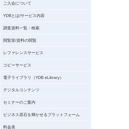
ご入会について
YDBとは/サービス内容
調査資料一覧・検索
閲覧室/資料の閲覧
レファレンスサービス
コピーサービス
電子ライブラリ（YDB eLibrary）
デジタルコンテンツ
セミナーのご案内
ビジネス原石を輝かせるプラットフォーム
料金表