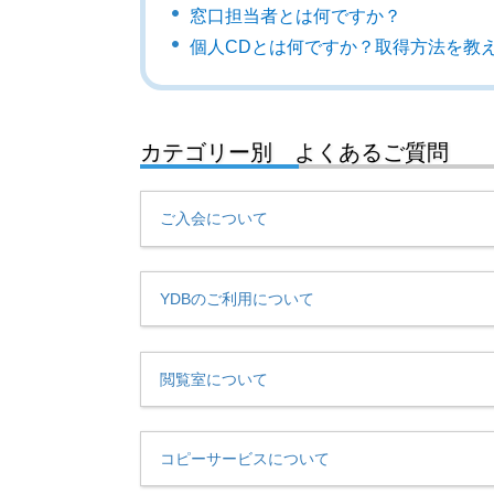
窓口担当者とは何ですか？
個人CDとは何ですか？取得方法を教
カテゴリー別 よくあるご質問
ご入会について
YDBのご利用について
閲覧室について
コピーサービスについて