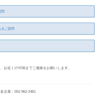
質問
あるご質問
、お近くのYDBまでご連絡をお願いします。
 名古屋：052-962-2461