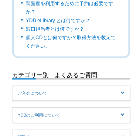
閲覧室を利用するために予約は必要です
か？
YDB eLibrary とは何ですか？
窓口担当者とは何ですか？
個人CDとは何ですか？取得方法を教えて
ください。
カテゴリー別 よくあるご質問
ご入会について
YDBのご利用について