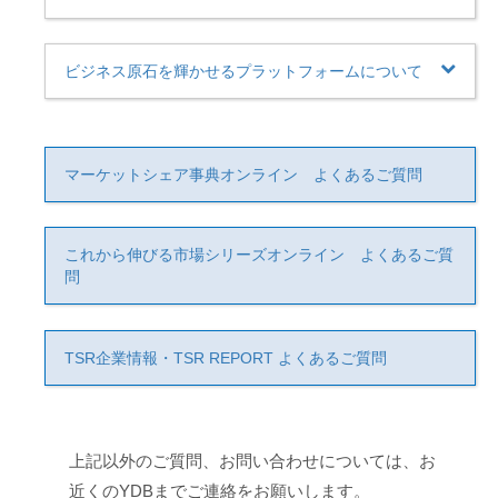
ビジネス原石を輝かせるプラットフォームについて
マーケットシェア事典オンライン よくあるご質問
これから伸びる市場シリーズオンライン よくあるご質
問
TSR企業情報・TSR REPORT よくあるご質問
上記以外のご質問、お問い合わせについては、お
近くのYDBまでご連絡をお願いします。