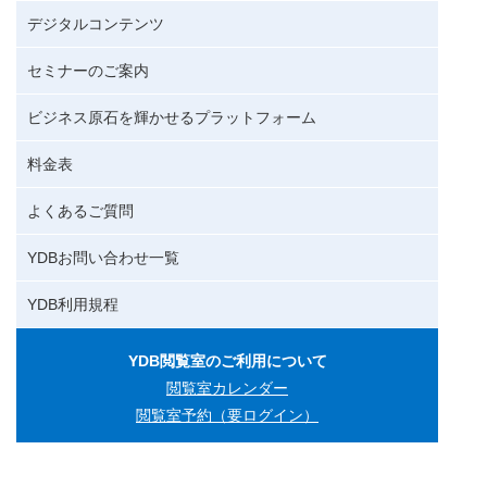
デジタルコンテンツ
セミナーのご案内
ビジネス原石を輝かせるプラットフォーム
料金表
よくあるご質問
YDBお問い合わせ一覧
YDB利用規程
YDB閲覧室のご利用について
閲覧室カレンダー
閲覧室予約（要ログイン）