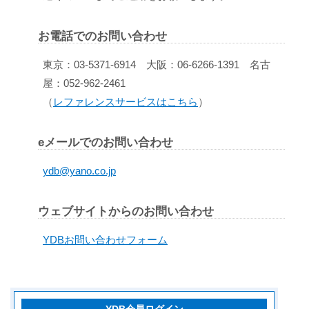
お電話でのお問い合わせ
東京：03-5371-6914 大阪：06-6266-1391 名古
屋：052-962-2461
（
レファレンスサービスはこちら
）
eメールでのお問い合わせ
ydb@yano.co.jp
ウェブサイトからのお問い合わせ
YDBお問い合わせフォーム
YDB会員ログイン