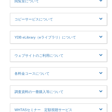
閲覧室について
コピーサービスについて
YDB eLibrary（eライブラリ）について
ウェブサイトのご利用について
各料金コースについて
調査資料の一冊購入等について
WHTASセミナー 定額視聴サービス