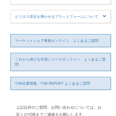
ビジネス原石を輝かせるプラットフォームについて
マーケットシェア事典オンライン よくあるご質問
これから伸びる市場シリーズオンライン よくあるご質
問
TSR企業情報・TSR REPORT よくあるご質問
上記以外のご質問、お問い合わせについては、お
近くのYDBまでご連絡をお願いします。