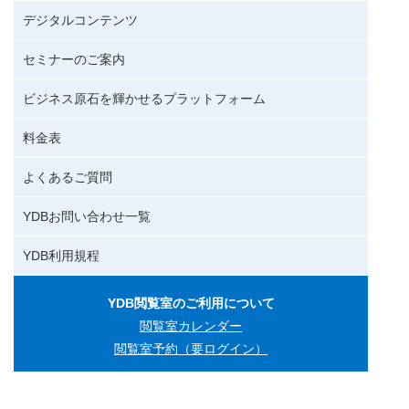
デジタルコンテンツ
セミナーのご案内
ビジネス原石を輝かせるプラットフォーム
料金表
よくあるご質問
YDBお問い合わせ一覧
YDB利用規程
YDB閲覧室のご利用について
閲覧室カレンダー
閲覧室予約（要ログイン）