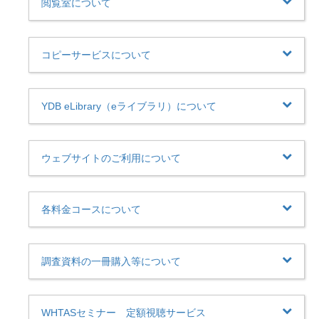
閲覧室について
コピーサービスについて
YDB eLibrary（eライブラリ）について
ウェブサイトのご利用について
各料金コースについて
調査資料の一冊購入等について
WHTASセミナー 定額視聴サービス