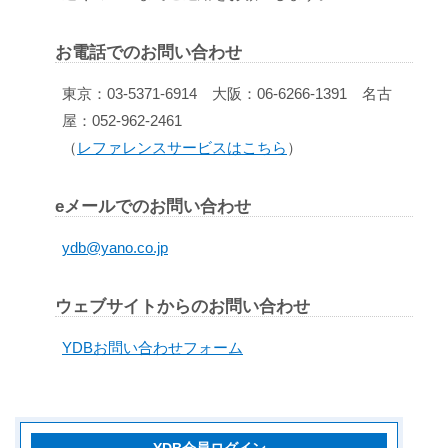
お電話でのお問い合わせ
東京：03-5371-6914 大阪：06-6266-1391 名古
屋：052-962-2461
（
レファレンスサービスはこちら
）
eメールでのお問い合わせ
ydb@yano.co.jp
ウェブサイトからのお問い合わせ
YDBお問い合わせフォーム
YDB会員ログイン