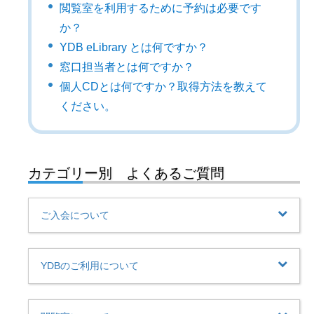
閲覧室を利用するために予約は必要です
か？
YDB eLibrary とは何ですか？
窓口担当者とは何ですか？
個人CDとは何ですか？取得方法を教えて
ください。
カテゴリー別 よくあるご質問
ご入会について
YDBのご利用について