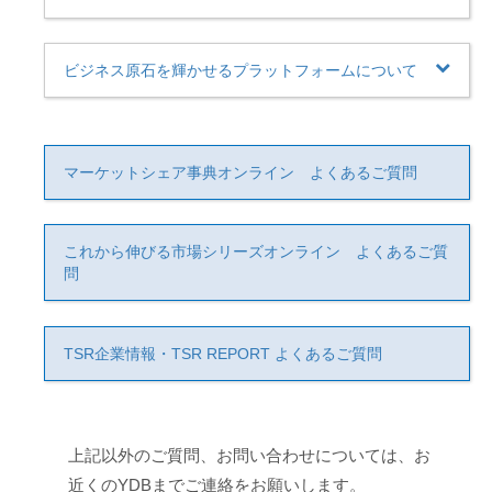
ビジネス原石を輝かせるプラットフォームについて
マーケットシェア事典オンライン よくあるご質問
これから伸びる市場シリーズオンライン よくあるご質
問
TSR企業情報・TSR REPORT よくあるご質問
上記以外のご質問、お問い合わせについては、お
近くのYDBまでご連絡をお願いします。