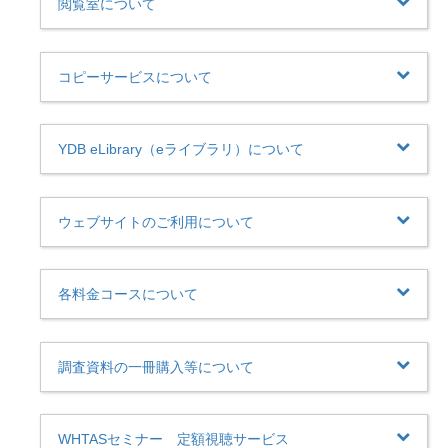
閲覧室について
コピーサービスについて
YDB eLibrary（eライブラリ）について
ウェブサイトのご利用について
各料金コースについて
調査資料の一冊購入等について
WHTASセミナー 定額視聴サービス