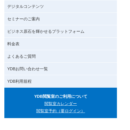
デジタルコンテンツ
セミナーのご案内
ビジネス原石を輝かせるプラットフォーム
料金表
よくあるご質問
YDBお問い合わせ一覧
YDB利用規程
YDB閲覧室のご利用について
閲覧室カレンダー
閲覧室予約（要ログイン）