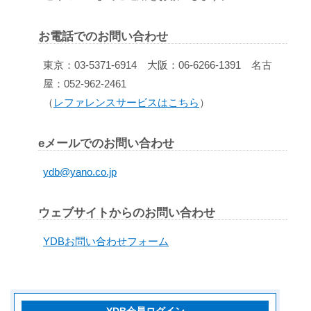
お電話でのお問い合わせ
東京：03-5371-6914 大阪：06-6266-1391 名古
屋：052-962-2461
（
レファレンスサービスはこちら
）
eメールでのお問い合わせ
ydb@yano.co.jp
ウェブサイトからのお問い合わせ
YDBお問い合わせフォーム
YDB会員ログイン