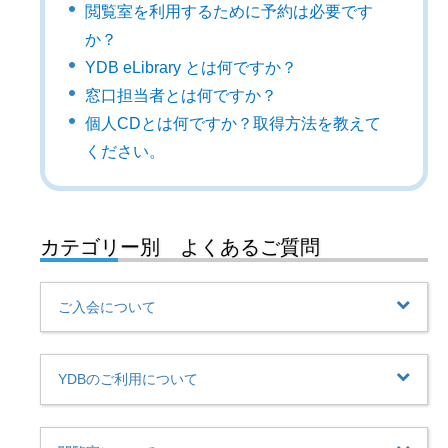
閲覧室を利用するために予約は必要です
か？
YDB eLibrary とは何ですか？
窓口担当者とは何ですか？
個人CDとは何ですか？取得方法を教えて
ください。
カテゴリー別 よくあるご質問
ご入会について
YDBのご利用について