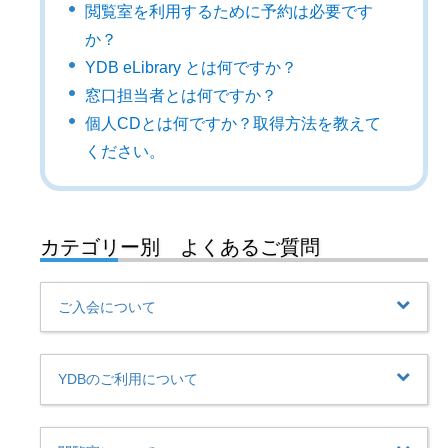
閲覧室を利用するために予約は必要です
か？
YDB eLibrary とは何ですか？
窓口担当者とは何ですか？
個人CDとは何ですか？取得方法を教えて
ください。
カテゴリー別 よくあるご質問
ご入会について
YDBのご利用について