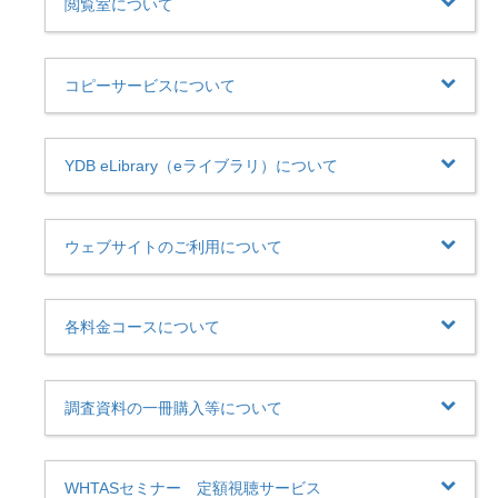
閲覧室について
コピーサービスについて
YDB eLibrary（eライブラリ）について
ウェブサイトのご利用について
各料金コースについて
調査資料の一冊購入等について
WHTASセミナー 定額視聴サービス