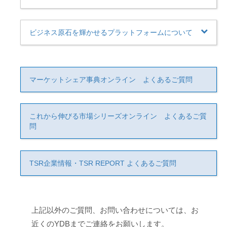
ビジネス原石を輝かせるプラットフォームについて
マーケットシェア事典オンライン よくあるご質問
これから伸びる市場シリーズオンライン よくあるご質
問
TSR企業情報・TSR REPORT よくあるご質問
上記以外のご質問、お問い合わせについては、お
近くのYDBまでご連絡をお願いします。