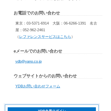
お電話でのお問い合わせ
東京：03-5371-6914 大阪：06-6266-1391 名古
屋：052-962-2461
（
レファレンスサービスはこちら
）
eメールでのお問い合わせ
ydb@yano.co.jp
ウェブサイトからのお問い合わせ
YDBお問い合わせフォーム
YDB会員ログイン