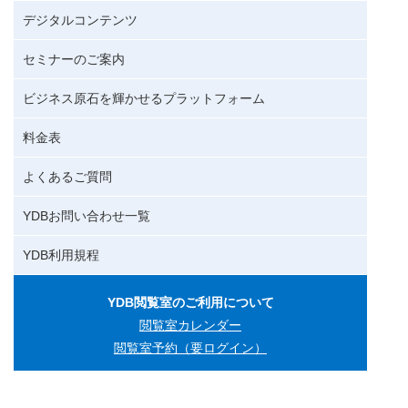
デジタルコンテンツ
セミナーのご案内
ビジネス原石を輝かせるプラットフォーム
料金表
よくあるご質問
YDBお問い合わせ一覧
YDB利用規程
YDB閲覧室のご利用について
閲覧室カレンダー
閲覧室予約（要ログイン）