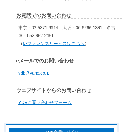
お電話でのお問い合わせ
東京：03-5371-6914 大阪：06-6266-1391 名古
屋：052-962-2461
（
レファレンスサービスはこちら
）
eメールでのお問い合わせ
ydb@yano.co.jp
ウェブサイトからのお問い合わせ
YDBお問い合わせフォーム
YDB会員ログイン