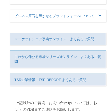
ビジネス原石を輝かせるプラットフォームについて
マーケットシェア事典オンライン よくあるご質問
これから伸びる市場シリーズオンライン よくあるご質
問
TSR企業情報・TSR REPORT よくあるご質問
上記以外のご質問、お問い合わせについては、お
近くのYDBまでご連絡をお願いします。