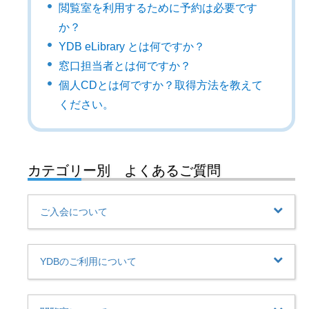
閲覧室を利用するために予約は必要です
か？
YDB eLibrary とは何ですか？
窓口担当者とは何ですか？
個人CDとは何ですか？取得方法を教えて
ください。
カテゴリー別 よくあるご質問
ご入会について
YDBのご利用について