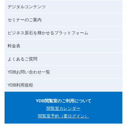
デジタルコンテンツ
セミナーのご案内
ビジネス原石を輝かせるプラットフォーム
料金表
よくあるご質問
YDBお問い合わせ一覧
YDB利用規程
YDB閲覧室のご利用について
閲覧室カレンダー
閲覧室予約（要ログイン）