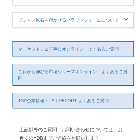
ビジネス原石を輝かせるプラットフォームについて
マーケットシェア事典オンライン よくあるご質問
これから伸びる市場シリーズオンライン よくあるご質
問
TSR企業情報・TSR REPORT よくあるご質問
上記以外のご質問、お問い合わせについては、お
近くのYDBまでご連絡をお願いします。