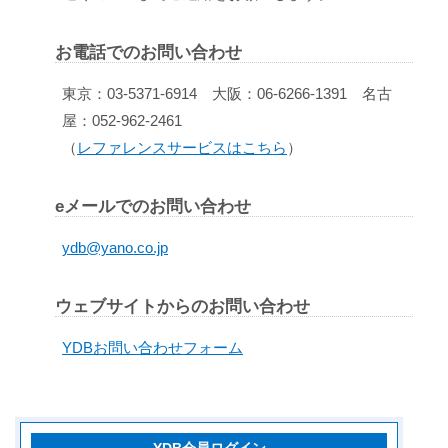
お電話でのお問い合わせ
東京：03-5371-6914 大阪：06-6266-1391 名古
屋：052-962-2461
（
レファレンスサービスはこちら
）
eメールでのお問い合わせ
ydb@yano.co.jp
ウェブサイトからのお問い合わせ
YDBお問い合わせフォーム
YDB会員ログイン