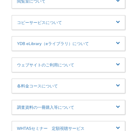
閲覧室について
コピーサービスについて
YDB eLibrary（eライブラリ）について
ウェブサイトのご利用について
各料金コースについて
調査資料の一冊購入等について
WHTASセミナー 定額視聴サービス