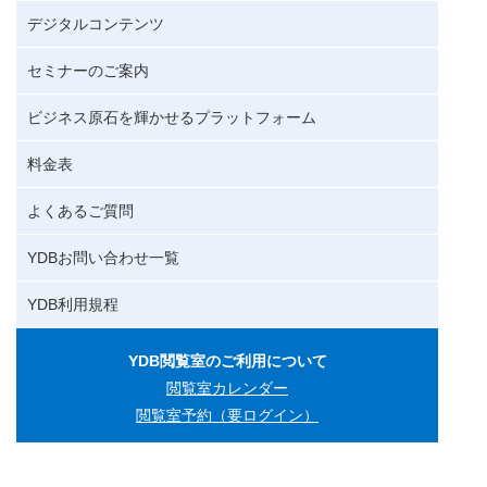
デジタルコンテンツ
セミナーのご案内
ビジネス原石を輝かせるプラットフォーム
料金表
よくあるご質問
YDBお問い合わせ一覧
YDB利用規程
YDB閲覧室のご利用について
閲覧室カレンダー
閲覧室予約（要ログイン）