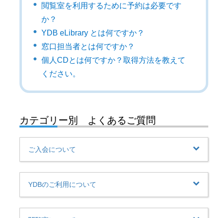
閲覧室を利用するために予約は必要です
か？
YDB eLibrary とは何ですか？
窓口担当者とは何ですか？
個人CDとは何ですか？取得方法を教えて
ください。
カテゴリー別 よくあるご質問
ご入会について
YDBのご利用について