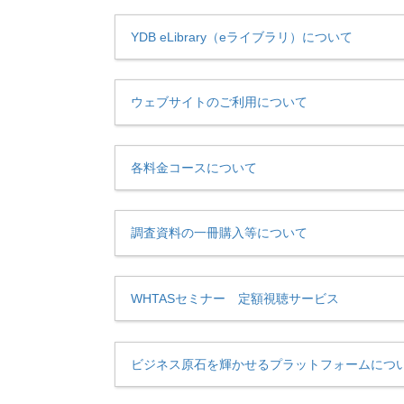
YDB eLibrary（eライブラリ）について
ウェブサイトのご利用について
各料金コースについて
調査資料の一冊購入等について
WHTASセミナー 定額視聴サービス
ビジネス原石を輝かせるプラットフォームにつ