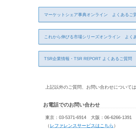
マーケットシェア事典オンライン よくあるご
これから伸びる市場シリーズオンライン よく
TSR企業情報・TSR REPORT よくあるご質問
上記以外のご質問、お問い合わせについては
お電話でのお問い合わせ
東京：03-5371-6914 大阪：06-6266-1391
（
レファレンスサービスはこちら
）