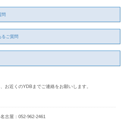
質問
あるご質問
、お近くのYDBまでご連絡をお願いします。
 名古屋：052-962-2461