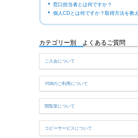
窓口担当者とは何ですか？
個人CDとは何ですか？取得方法を教
カテゴリー別 よくあるご質問
ご入会について
YDBのご利用について
閲覧室について
コピーサービスについて