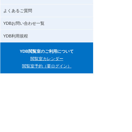
よくあるご質問
YDBお問い合わせ一覧
YDB利用規程
YDB閲覧室のご利用について
閲覧室カレンダー
閲覧室予約（要ログイン）