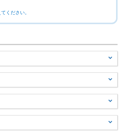
えてください。