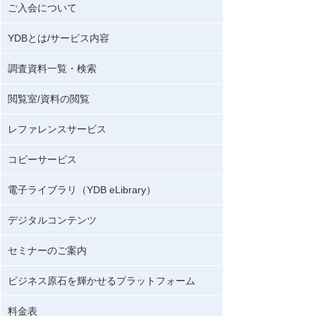
ご入会について
YDBとは/サービス内容
調査資料一覧・検索
閲覧室/資料の閲覧
レファレンスサービス
コピーサービス
電子ライブラリ（YDB eLibrary）
デジタルコンテンツ
セミナーのご案内
ビジネス原石を輝かせるプラットフォーム
料金表