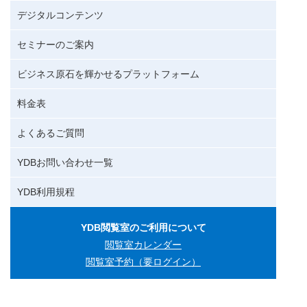
デジタルコンテンツ
セミナーのご案内
ビジネス原石を輝かせるプラットフォーム
料金表
よくあるご質問
YDBお問い合わせ一覧
YDB利用規程
YDB閲覧室のご利用について
閲覧室カレンダー
閲覧室予約（要ログイン）