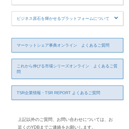
ビジネス原石を輝かせるプラットフォームについて
マーケットシェア事典オンライン よくあるご質問
これから伸びる市場シリーズオンライン よくあるご質
問
TSR企業情報・TSR REPORT よくあるご質問
上記以外のご質問、お問い合わせについては、お
近くのYDBまでご連絡をお願いします。