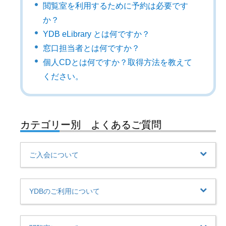
閲覧室を利用するために予約は必要です
か？
YDB eLibrary とは何ですか？
窓口担当者とは何ですか？
個人CDとは何ですか？取得方法を教えて
ください。
カテゴリー別 よくあるご質問
ご入会について
YDBのご利用について