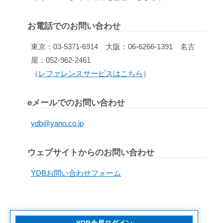
お電話でのお問い合わせ
東京：03-5371-6914 大阪：06-6266-1391 名古
屋：052-962-2461
（
レファレンスサービスはこちら
）
eメールでのお問い合わせ
ydb@yano.co.jp
ウェブサイトからのお問い合わせ
YDBお問い合わせフォーム
YDB会員ログイン