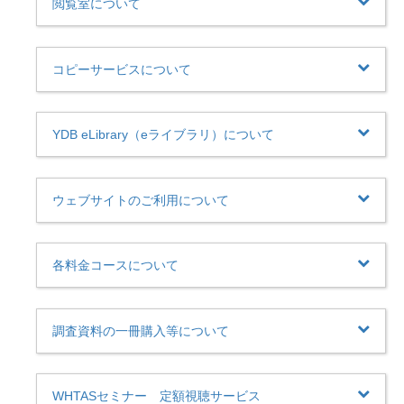
閲覧室について
コピーサービスについて
YDB eLibrary（eライブラリ）について
ウェブサイトのご利用について
各料金コースについて
調査資料の一冊購入等について
WHTASセミナー 定額視聴サービス