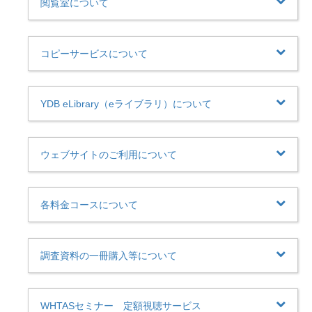
閲覧室について
コピーサービスについて
YDB eLibrary（eライブラリ）について
ウェブサイトのご利用について
各料金コースについて
調査資料の一冊購入等について
WHTASセミナー 定額視聴サービス