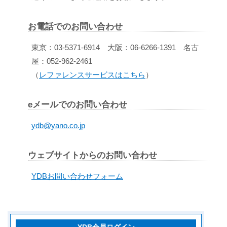
お電話でのお問い合わせ
東京：03-5371-6914 大阪：06-6266-1391 名古
屋：052-962-2461
（
レファレンスサービスはこちら
）
eメールでのお問い合わせ
ydb@yano.co.jp
ウェブサイトからのお問い合わせ
YDBお問い合わせフォーム
YDB会員ログイン