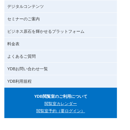
デジタルコンテンツ
セミナーのご案内
ビジネス原石を輝かせるプラットフォーム
料金表
よくあるご質問
YDBお問い合わせ一覧
YDB利用規程
YDB閲覧室のご利用について
閲覧室カレンダー
閲覧室予約（要ログイン）