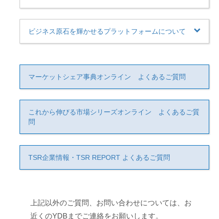
ビジネス原石を輝かせるプラットフォームについて
マーケットシェア事典オンライン よくあるご質問
これから伸びる市場シリーズオンライン よくあるご質
問
TSR企業情報・TSR REPORT よくあるご質問
上記以外のご質問、お問い合わせについては、お
近くのYDBまでご連絡をお願いします。