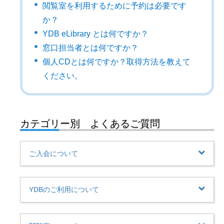
閲覧室を利用するために予約は必要です
か？
YDB eLibrary とは何ですか？
窓口担当者とは何ですか？
個人CDとは何ですか？取得方法を教えて
ください。
カテゴリー別 よくあるご質問
ご入会について
YDBのご利用について