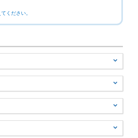
えてください。