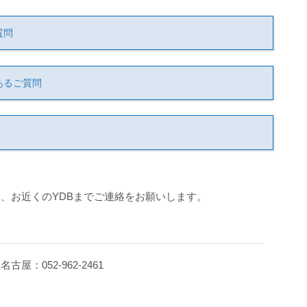
質問
あるご質問
、お近くのYDBまでご連絡をお願いします。
 名古屋：052-962-2461