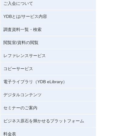
ご入会について
YDBとは/サービス内容
調査資料一覧・検索
閲覧室/資料の閲覧
レファレンスサービス
コピーサービス
電子ライブラリ（YDB eLibrary）
デジタルコンテンツ
セミナーのご案内
ビジネス原石を輝かせるプラットフォーム
料金表