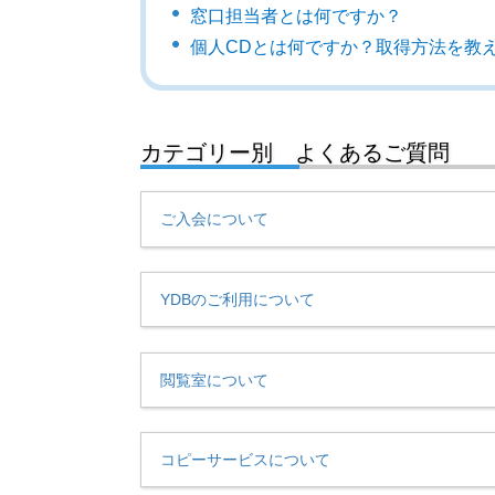
窓口担当者とは何ですか？
個人CDとは何ですか？取得方法を教
カテゴリー別 よくあるご質問
ご入会について
YDBのご利用について
閲覧室について
コピーサービスについて