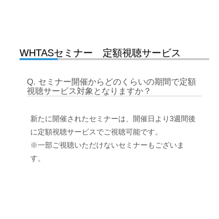
WHTASセミナー 定額視聴サービス
Q. セミナー開催からどのくらいの期間で定額
視聴サービス対象となりますか？
新たに開催されたセミナーは、開催日より3週間後
に定額視聴サービスでご視聴可能です。
※一部ご視聴いただけないセミナーもございま
す。