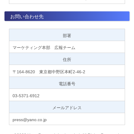
お問い合わせ先
部署
マーケティング本部 広報チーム
住所
〒164-8620 東京都中野区本町2-46-2
電話番号
03-5371-6912
メールアドレス
press@yano.co.jp