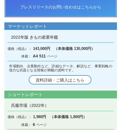
プレスリリースのお問い合わせはこちらから
マーケットレポート
2022年版 きもの産業年鑑
143,000円 （本体価格 130,000円）
A4 511
市場動向、企業動向など、詳細なデータ、解説など、事業戦略の
強力な武器となる情報が満載の資料です。
資料詳細・ご購入はこちら
ショートレポート
呉服市場（2022年）
1,980円 （本体価格 1,800円）
6