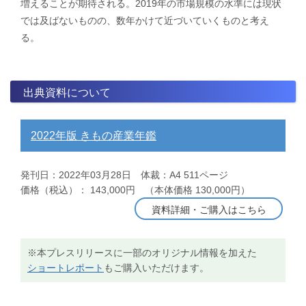
増えることが期待される。2019年の市場規模の水準には現状
では及ばないものの、数年かけて近づいていくものと考え
る。
出典資料について
2022年版 きもの産業年鑑
発刊日：2022年03月28日 体裁：A4 511ページ
価格（税込）： 143,000円 （本体価格 130,000円）
資料詳細・ご購入はこちら
※本プレスリリースに一部のオリジナル情報を加えた
ショートレポート
もご購入いただけます。