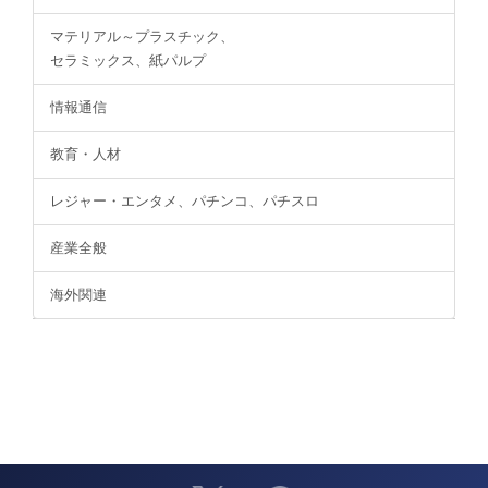
マテリアル～プラスチック、
セラミックス、紙パルプ
情報通信
教育・人材
レジャー・エンタメ、パチンコ、パチスロ
産業全般
海外関連