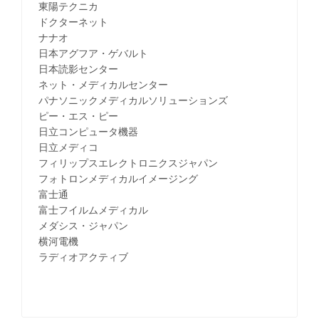
東陽テクニカ
ドクターネット
ナナオ
日本アグフア・ゲバルト
日本読影センター
ネット・メディカルセンター
パナソニックメディカルソリューションズ
ピー・エス・ピー
日立コンピュータ機器
日立メディコ
フィリップスエレクトロニクスジャパン
フォトロンメディカルイメージング
富士通
富士フイルムメディカル
メダシス・ジャパン
横河電機
ラディオアクティブ