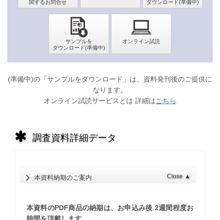
(準備中)の「サンプルをダウンロード」は、資料発刊後のご提供に
なります。
オンライン試読サービスとは 詳細は
こちら
調査資料詳細データ
Close
▲
本資料納期のご案内
本資料のPDF商品の納期は、お申込み後 2週間程度お
時間を頂戴します。