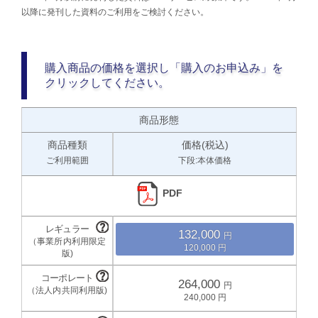
以降に発刊した資料のご利用をご検討ください。
購入商品の価格を選択し「購入のお申込み」を
クリックしてください。
商品形態
商品種類
価格(税込)
ご利用範囲
下段:本体価格
PDF
132,000
120,000
264,000
240,000