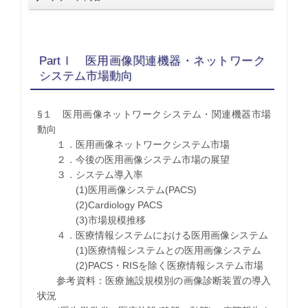
PartⅠ 医用画像関連機器・ネットワーク
システム市場動向
§１ 医用画像ネットワークシステム・関連機器市場
動向
１．医用画像ネットワークシステム市場
２．今後の医用画像システム市場の展望
３．システム導入率
(1)医用画像システム(PACS)
(2)Cardiology PACS
(3)市場規模推移
４．医療情報システムにおける医用画像システム
(1)医療情報システムとの医用画像システム
(2)PACS・RISを除く医療情報システム市場
参考資料：医療施設規模別の画像診断装置の導入
状況