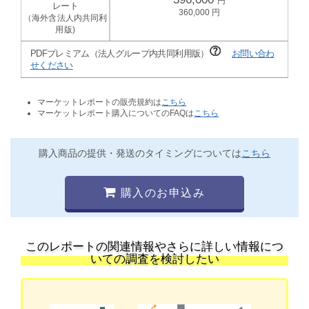
360,000
PDFプレミアム（法人グループ内共同利用版）
お問い合わ
せください
マーケットレポートの販売規約は
こちら
マーケットレポート購入についてのFAQは
こちら
購入商品の提供・発送のタイミングについては
こちら
購入のお申込み
このレポートの関連情報やさらに詳しい情報につ
いての調査を検討したい