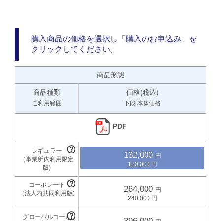
購入商品の価格を選択し「購入のお申込み」を
クリックしてください。
商品形態
商品種類
価格(税込)
ご利用範囲
下段:本体価格
PDF
132,000
120,000
264,000
240,000
396,000