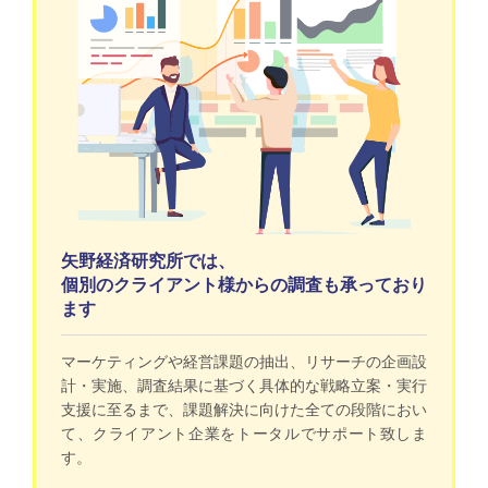
矢野経済研究所では、
個別のクライアント様からの調査も承っており
ます
マーケティングや経営課題の抽出、リサーチの企画設
計・実施、調査結果に基づく具体的な戦略立案・実行
支援に至るまで、課題解決に向けた全ての段階におい
て、クライアント企業をトータルでサポート致しま
す。