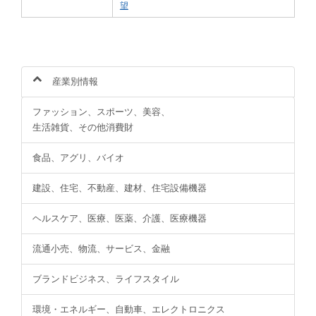
望
産業別情報
ファッション、スポーツ、美容、
生活雑貨、その他消費財
食品、アグリ、バイオ
建設、住宅、不動産、建材、住宅設備機器
ヘルスケア、医療、医薬、介護、医療機器
流通小売、物流、サービス、金融
ブランドビジネス、ライフスタイル
環境・エネルギー、自動車、エレクトロニクス