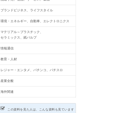
ブランドビジネス、ライフスタイル
環境・エネルギー、自動車、エレクトロニクス
マテリアル～プラスチック、
セラミックス、紙パルプ
情報通信
教育・人材
レジャー・エンタメ、パチンコ、パチスロ
産業全般
海外関連
この資料を見た人は、こんな資料も見ています