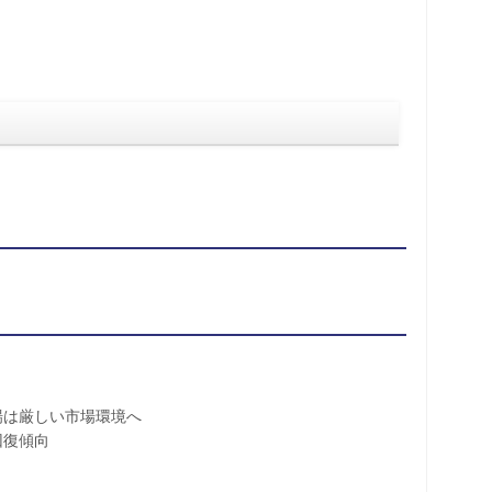
は厳しい市場環境へ
復傾向