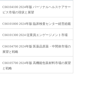
C66104100 2024年版 パーソナルヘルスケアサー
ビス市場の現状と展望
C66101800 2024年版 臨床検査センター経営総鑑
C66101300 2024 従業員エンゲージメント市場
C66104700 2024年版 医薬品原薬・中間体市場の
展望と戦略
C66105700 2024年版 高機能包装材料市場の展望
と戦略