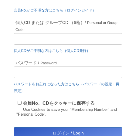
会員No.がご不明な方はこちら（ログインガイド）
個人CD または グループCD （6桁）/
Personal or Group
Code
個人CDがご不明な方はこちら（個人CD発行）
パスワード /
Password
パスワードをお忘れになった方はこちら（パスワードの設定・再
設定）
会員No、CDをクッキーに保存する
Use Cookies to save your "Membership Number" and
"Personal Code".