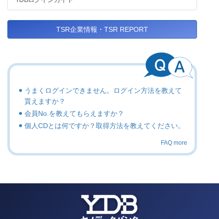
TSR企業情報・TSR REPORT
うまくログインできません。ログイン方法を教えて
貰えますか？
会員No.を教えてもらえますか？
個人CDとは何ですか？取得方法を教えてください。
FAQ more