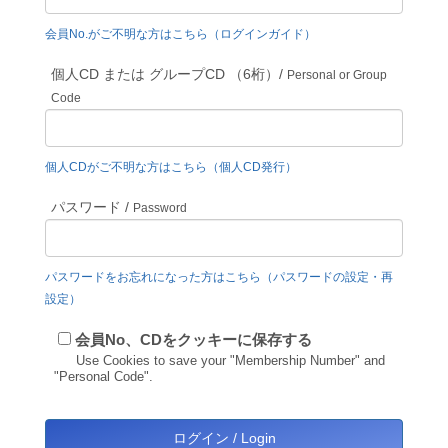
会員No.がご不明な方はこちら（ログインガイド）
個人CD または グループCD （6桁）/
Personal or Group
Code
個人CDがご不明な方はこちら（個人CD発行）
パスワード /
Password
パスワードをお忘れになった方はこちら（パスワードの設定・再
設定）
会員No、CDをクッキーに保存する
Use Cookies to save your "Membership Number" and
"Personal Code".