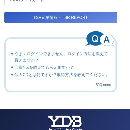
TSR企業情報・TSR REPORT
うまくログインできません。ログイン方法を教えて
貰えますか？
会員No.を教えてもらえますか？
個人CDとは何ですか？取得方法を教えてください。
FAQ more