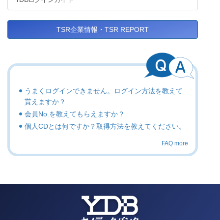
TSR企業情報・TSR REPORT
うまくログインできません。ログイン方法を教えて
貰えますか？
会員No.を教えてもらえますか？
個人CDとは何ですか？取得方法を教えてください。
FAQ more