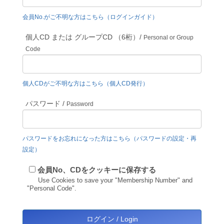
会員No.がご不明な方はこちら（ログインガイド）
個人CD または グループCD （6桁）/
Personal or Group
Code
個人CDがご不明な方はこちら（個人CD発行）
パスワード /
Password
パスワードをお忘れになった方はこちら（パスワードの設定・再
設定）
会員No、CDをクッキーに保存する
Use Cookies to save your "Membership Number" and
"Personal Code".