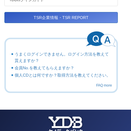
TSR企業情報・TSR REPORT
うまくログインできません。ログイン方法を教えて
貰えますか？
会員No.を教えてもらえますか？
個人CDとは何ですか？取得方法を教えてください。
FAQ more