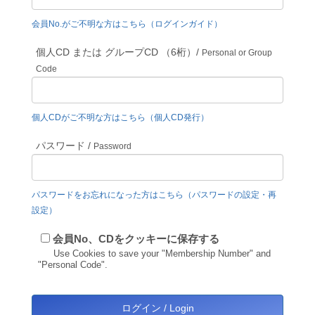
会員No.がご不明な方はこちら（ログインガイド）
個人CD または グループCD （6桁）/
Personal or Group
Code
個人CDがご不明な方はこちら（個人CD発行）
パスワード /
Password
パスワードをお忘れになった方はこちら（パスワードの設定・再
設定）
会員No、CDをクッキーに保存する
Use Cookies to save your "Membership Number" and
"Personal Code".