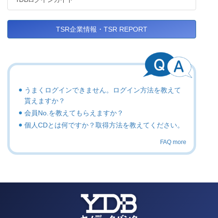
TSR企業情報・TSR REPORT
うまくログインできません。ログイン方法を教えて
貰えますか？
会員No.を教えてもらえますか？
個人CDとは何ですか？取得方法を教えてください。
FAQ more