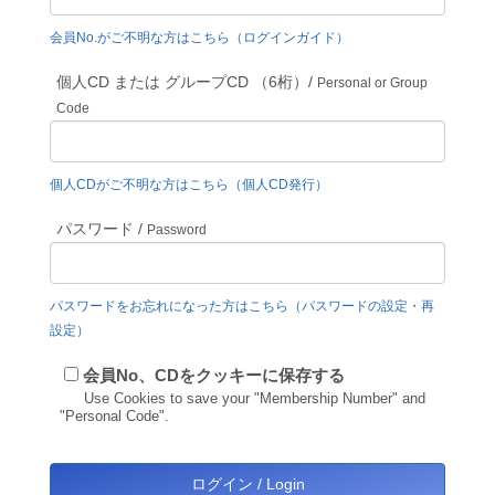
会員No.がご不明な方はこちら（ログインガイド）
個人CD または グループCD （6桁）/
Personal or Group
Code
個人CDがご不明な方はこちら（個人CD発行）
パスワード /
Password
パスワードをお忘れになった方はこちら（パスワードの設定・再
設定）
会員No、CDをクッキーに保存する
Use Cookies to save your "Membership Number" and
"Personal Code".