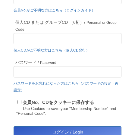
会員No.がご不明な方はこちら（ログインガイド）
個人CD または グループCD （6桁）/
Personal or Group
Code
個人CDがご不明な方はこちら（個人CD発行）
パスワード /
Password
パスワードをお忘れになった方はこちら（パスワードの設定・再
設定）
会員No、CDをクッキーに保存する
Use Cookies to save your "Membership Number" and
"Personal Code".