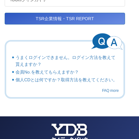
TSR企業情報・TSR REPORT
うまくログインできません。ログイン方法を教えて
貰えますか？
会員No.を教えてもらえますか？
個人CDとは何ですか？取得方法を教えてください。
FAQ more