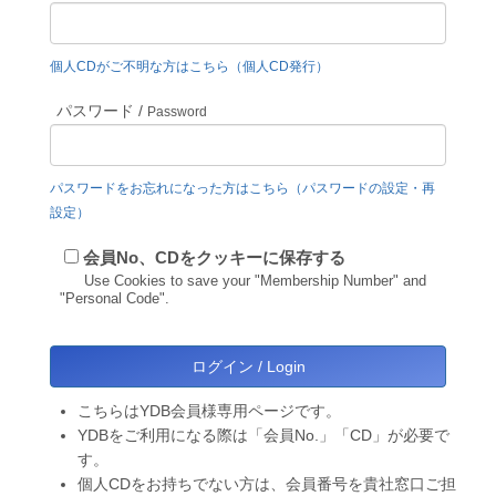
個人CDがご不明な方はこちら（個人CD発行）
パスワード /
Password
パスワードをお忘れになった方はこちら（パスワードの設定・再
設定）
会員No、CDをクッキーに保存する
Use Cookies to save your "Membership Number" and
"Personal Code".
こちらはYDB会員様専用ページです。
YDBをご利用になる際は「会員No.」「CD」が必要で
す。
個人CDをお持ちでない方は、会員番号を貴社窓口ご担