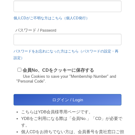
個人CDがご不明な方はこちら（個人CD発行）
パスワード /
Password
パスワードをお忘れになった方はこちら（パスワードの設定・再
設定）
会員No、CDをクッキーに保存する
Use Cookies to save your "Membership Number" and
"Personal Code".
こちらはYDB会員様専用ページです。
YDBをご利用になる際は「会員No.」「CD」が必要で
す。
個人CDをお持ちでない方は、会員番号を貴社窓口ご担