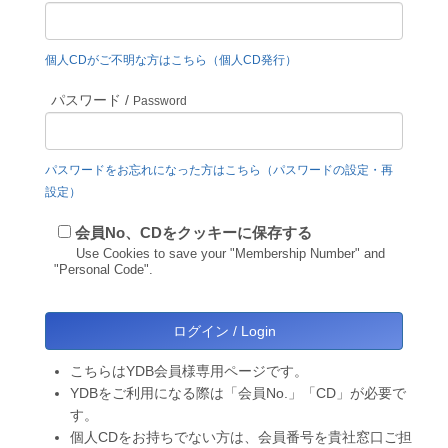
個人CDがご不明な方はこちら（個人CD発行）
パスワード /
Password
パスワードをお忘れになった方はこちら（パスワードの設定・再
設定）
会員No、CDをクッキーに保存する
Use Cookies to save your "Membership Number" and
"Personal Code".
こちらはYDB会員様専用ページです。
YDBをご利用になる際は「会員No.」「CD」が必要で
す。
個人CDをお持ちでない方は、会員番号を貴社窓口ご担