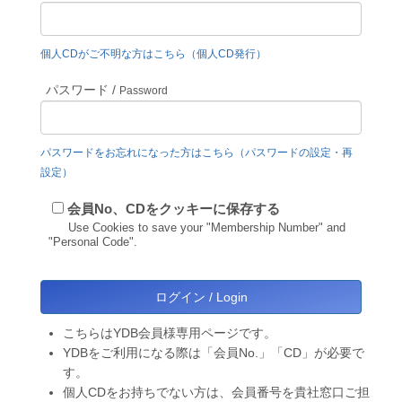
個人CDがご不明な方はこちら（個人CD発行）
パスワード /
Password
パスワードをお忘れになった方はこちら（パスワードの設定・再
設定）
会員No、CDをクッキーに保存する
Use Cookies to save your "Membership Number" and
"Personal Code".
こちらはYDB会員様専用ページです。
YDBをご利用になる際は「会員No.」「CD」が必要で
す。
個人CDをお持ちでない方は、会員番号を貴社窓口ご担