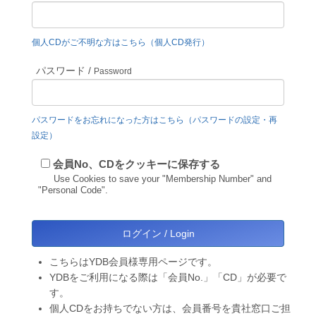
個人CDがご不明な方はこちら（個人CD発行）
パスワード /
Password
パスワードをお忘れになった方はこちら（パスワードの設定・再
設定）
会員No、CDをクッキーに保存する
Use Cookies to save your "Membership Number" and
"Personal Code".
こちらはYDB会員様専用ページです。
YDBをご利用になる際は「会員No.」「CD」が必要で
す。
個人CDをお持ちでない方は、会員番号を貴社窓口ご担