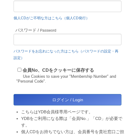
個人CDがご不明な方はこちら（個人CD発行）
パスワード /
Password
パスワードをお忘れになった方はこちら（パスワードの設定・再
設定）
会員No、CDをクッキーに保存する
Use Cookies to save your "Membership Number" and
"Personal Code".
こちらはYDB会員様専用ページです。
YDBをご利用になる際は「会員No.」「CD」が必要で
す。
個人CDをお持ちでない方は、会員番号を貴社窓口ご担