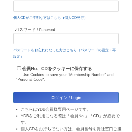
個人CDがご不明な方はこちら（個人CD発行）
パスワード /
Password
パスワードをお忘れになった方はこちら（パスワードの設定・再
設定）
会員No、CDをクッキーに保存する
Use Cookies to save your "Membership Number" and
"Personal Code".
こちらはYDB会員様専用ページです。
YDBをご利用になる際は「会員No.」「CD」が必要で
す。
個人CDをお持ちでない方は、会員番号を貴社窓口ご担