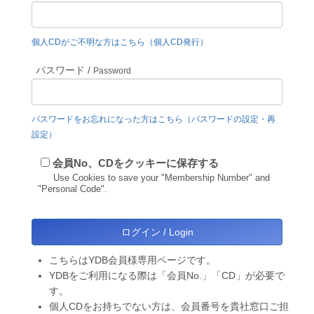
個人CDがご不明な方はこちら（個人CD発行）
パスワード /
Password
パスワードをお忘れになった方はこちら（パスワードの設定・再
設定）
会員No、CDをクッキーに保存する
Use Cookies to save your "Membership Number" and
"Personal Code".
こちらはYDB会員様専用ページです。
YDBをご利用になる際は「会員No.」「CD」が必要で
す。
個人CDをお持ちでない方は、会員番号を貴社窓口ご担