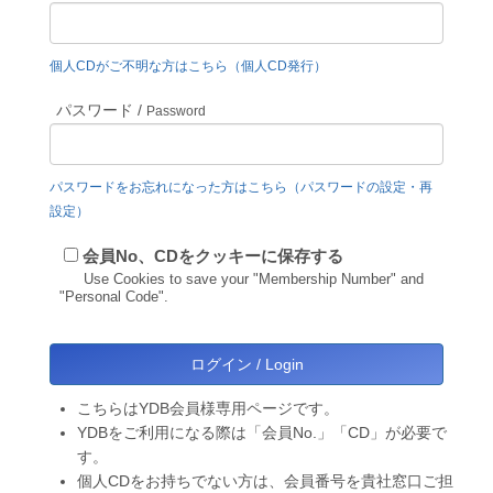
個人CDがご不明な方はこちら（個人CD発行）
パスワード /
Password
パスワードをお忘れになった方はこちら（パスワードの設定・再
設定）
会員No、CDをクッキーに保存する
Use Cookies to save your "Membership Number" and
"Personal Code".
こちらはYDB会員様専用ページです。
YDBをご利用になる際は「会員No.」「CD」が必要で
す。
個人CDをお持ちでない方は、会員番号を貴社窓口ご担