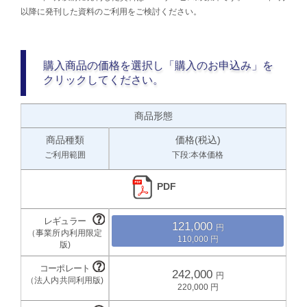
以降に発刊した資料のご利用をご検討ください。
購入商品の価格を選択し「購入のお申込み」を
クリックしてください。
商品形態
商品種類
価格(税込)
ご利用範囲
下段:本体価格
PDF
121,000
110,000
242,000
220,000