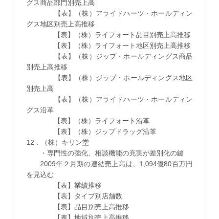
グス商品部門別売上高
【表】（株）アライドハーツ・ホールディン
グス地区別売上高推移
【表】（株）ライフォート品目別売上高推移
【表】（株）ライフォート地区別売上高推移
【表】（株）ジップ・ホールディングス商品
別売上高推移
【表】（株）ジップ・ホールディングス地区
別売上高
【表】（株）アライドハーツ・ホールディン
グス沿革
【表】（株）ライフォート沿革
【表】（株）ジップドラッグ沿革
12．（株）キリン堂
・専門性の強化、相談機能の充実が差別化の鍵
2009年２月期の連結売上高は、1,094億80百万円
を見込む
【表】業績推移
【表】タイプ別店舗数
【表】品目別売上高推移
【表】地域別売上高推移