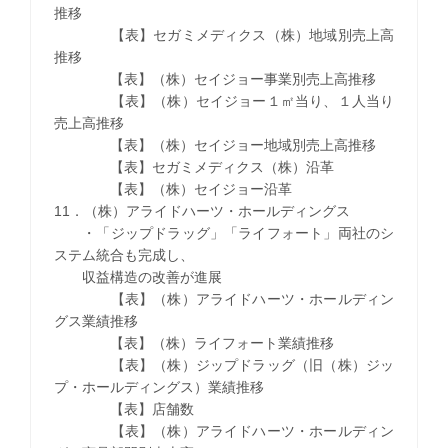
推移
【表】セガミメディクス（株）地域別売上高
推移
【表】（株）セイジョー事業別売上高推移
【表】（株）セイジョー１㎡当り、１人当り
売上高推移
【表】（株）セイジョー地域別売上高推移
【表】セガミメディクス（株）沿革
【表】（株）セイジョー沿革
11．（株）アライドハーツ・ホールディングス
・「ジップドラッグ」「ライフォート」両社のシ
ステム統合も完成し、
収益構造の改善が進展
【表】（株）アライドハーツ・ホールディン
グス業績推移
【表】（株）ライフォート業績推移
【表】（株）ジップドラッグ（旧（株）ジッ
プ・ホールディングス）業績推移
【表】店舗数
【表】（株）アライドハーツ・ホールディン