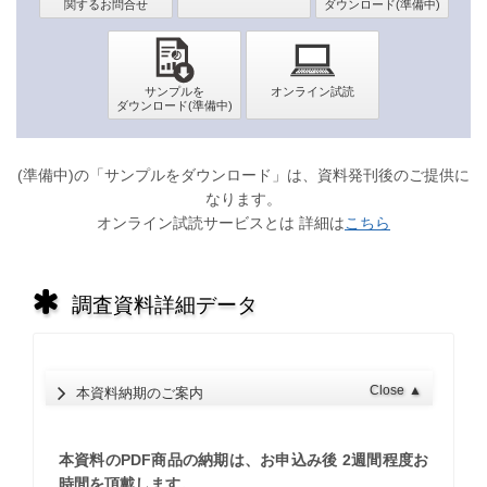
(準備中)の「サンプルをダウンロード」は、資料発刊後のご提供に
なります。
オンライン試読サービスとは 詳細は
こちら
調査資料詳細データ
Close
▲
本資料納期のご案内
本資料のPDF商品の納期は、お申込み後 2週間程度お
時間を頂戴します。