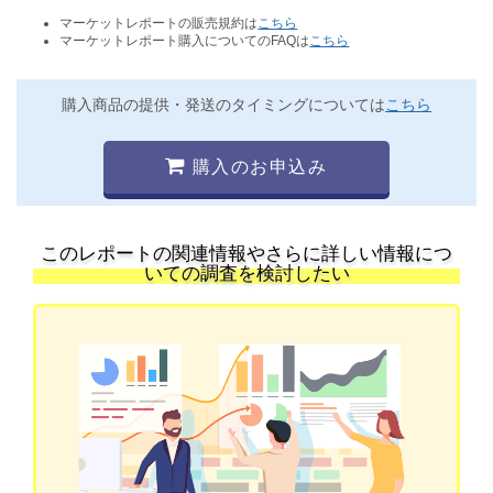
マーケットレポートの販売規約は
こちら
マーケットレポート購入についてのFAQは
こちら
購入商品の提供・発送のタイミングについては
こちら
購入のお申込み
このレポートの関連情報やさらに詳しい情報につ
いての調査を検討したい