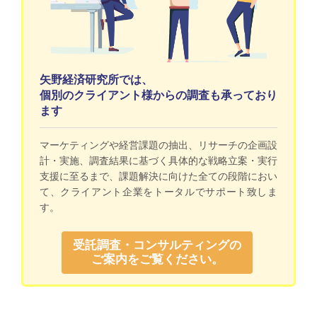
矢野経済研究所では、
個別のクライアント様からの調査も承っており
ます
マーケティングや経営課題の抽出、リサーチの企画設
計・実施、調査結果に基づく具体的な戦略立案・実行
支援に至るまで、課題解決に向けた全ての段階におい
て、クライアント企業をトータルでサポート致しま
す。
受託調査・コンサルティングの
ご案内をご覧ください。