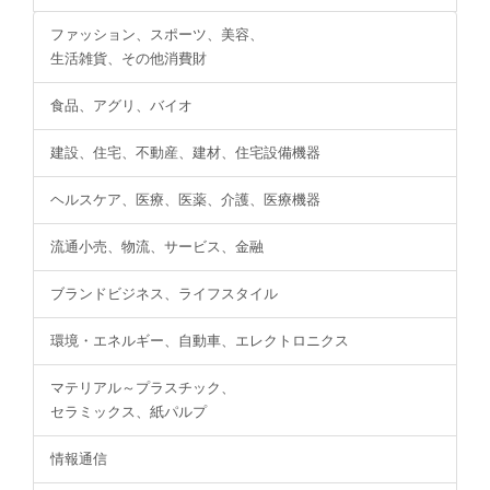
ファッション、スポーツ、美容、
生活雑貨、その他消費財
食品、アグリ、バイオ
建設、住宅、不動産、建材、住宅設備機器
ヘルスケア、医療、医薬、介護、医療機器
流通小売、物流、サービス、金融
ブランドビジネス、ライフスタイル
環境・エネルギー、自動車、エレクトロニクス
マテリアル～プラスチック、
セラミックス、紙パルプ
情報通信