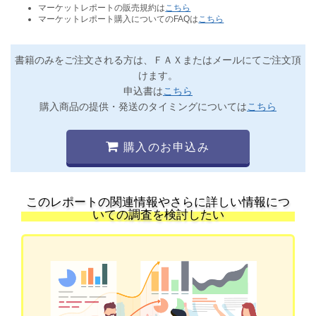
マーケットレポートの販売規約は
こちら
マーケットレポート購入についてのFAQは
こちら
書籍のみをご注文される方は、ＦＡＸまたはメールにてご注文頂
けます。
申込書は
こちら
購入商品の提供・発送のタイミングについては
こちら
購入のお申込み
このレポートの関連情報やさらに詳しい情報につ
いての調査を検討したい