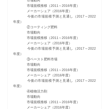
市場動向
市場規模推移（2011～2016年度）
メーカーシェア（2016年度）
今後の市場規模予測と見通し（2017～2022
年度）
②コーティング肥料
市場動向
市場規模推移（2011～2016年度）
メーカーシェア（2016年度）
今後の市場規模予測と見通し（2017～2022
年度）
③ペースト肥料市場
市場動向
市場規模推移（2011～2016年度）
メーカーシェア（2016年度）
今後の市場規模予測と見通し（2017～2022
年度）
④植物活力剤
市場動向
市場規模推移（2011～2016年度）
メーカーシェア（2016年度）