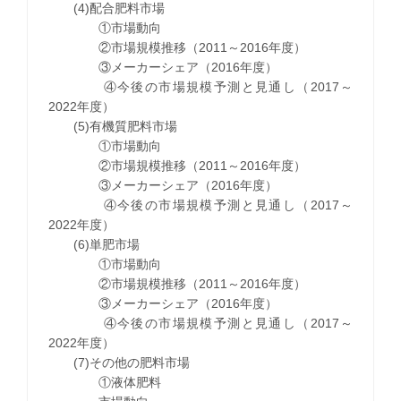
(4)配合肥料市場
①市場動向
②市場規模推移（2011～2016年度）
③メーカーシェア（2016年度）
④今後の市場規模予測と見通し（2017～
2022年度）
(5)有機質肥料市場
①市場動向
②市場規模推移（2011～2016年度）
③メーカーシェア（2016年度）
④今後の市場規模予測と見通し（2017～
2022年度）
(6)単肥市場
①市場動向
②市場規模推移（2011～2016年度）
③メーカーシェア（2016年度）
④今後の市場規模予測と見通し（2017～
2022年度）
(7)その他の肥料市場
①液体肥料