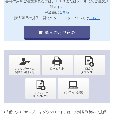
書籍のみをご注文される方は、ＦＡＸまたはメールにてご注文頂
けます。
申込書は
こちら
購入商品の提供・発送のタイミングについては
こちら
購入のお申込み
(準備中)の「サンプルをダウンロード」は、資料発刊後のご提供に