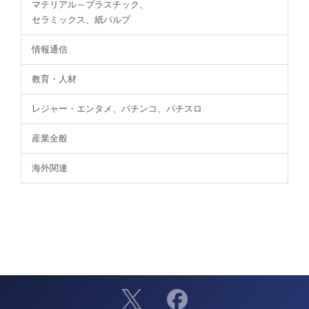
マテリアル～プラスチック、
セラミックス、紙パルプ
情報通信
教育・人材
レジャー・エンタメ、パチンコ、パチスロ
産業全般
海外関連