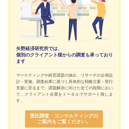
矢野経済研究所では、
個別のクライアント様からの調査も承っており
ます
マーケティングや経営課題の抽出、リサーチの企画設
計・実施、調査結果に基づく具体的な戦略立案・実行
支援に至るまで、課題解決に向けた全ての段階におい
て、クライアント企業をトータルでサポート致しま
す。
受託調査・コンサルティングの
ご案内をご覧ください。