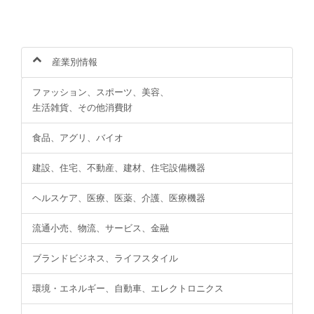
産業別情報
ファッション、スポーツ、美容、
生活雑貨、その他消費財
食品、アグリ、バイオ
建設、住宅、不動産、建材、住宅設備機器
ヘルスケア、医療、医薬、介護、医療機器
流通小売、物流、サービス、金融
ブランドビジネス、ライフスタイル
環境・エネルギー、自動車、エレクトロニクス