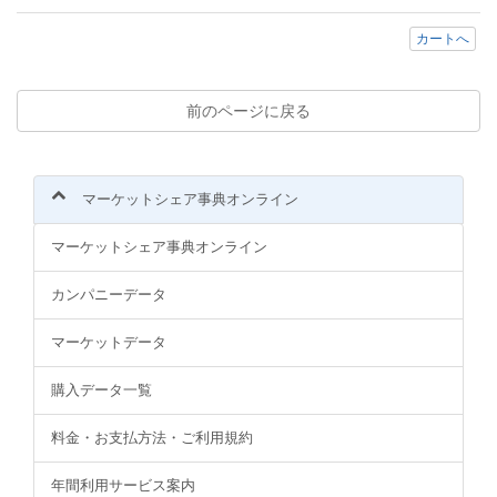
カートへ
前のページに戻る
マーケットシェア事典オンライン
マーケットシェア事典オンライン
カンパニーデータ
マーケットデータ
購入データ一覧
料金・お支払方法・ご利用規約
年間利用サービス案内