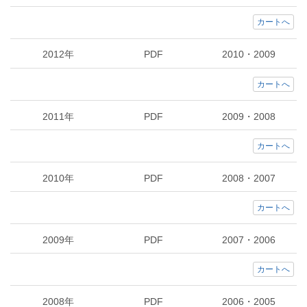
カートへ
2012年
PDF
2010・2009
カートへ
2011年
PDF
2009・2008
カートへ
2010年
PDF
2008・2007
カートへ
2009年
PDF
2007・2006
カートへ
2008年
PDF
2006・2005