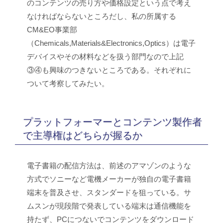
のコンテンツの売り方や価格設定という点で考え
なければならないところだし、私の所属する
CM&EO事業部
（Chemicals,Materials&Electronics,Optics）は電子
デバイスやその材料などを扱う部門なので上記
③④も興味のつきないところである。それぞれに
ついて考察してみたい。
プラットフォーマーとコンテンツ製作者
で主導権はどちらが握るか
電子書籍の配信方法は、前述のアマゾンのような
方式でソニーなど電機メーカーが独自の電子書籍
端末を普及させ、スタンダードを狙っている。サ
ムスンが現段階で発表している端末は通信機能を
持たず、PCにつないでコンテンツをダウンロード