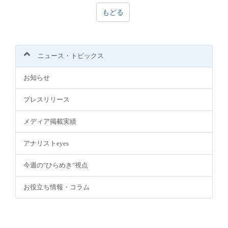
もどる
ニュース・トピックス
お知らせ
プレスリリース
メディア掲載実績
アナリストeyes
今週の"ひらめき"視点
お役立ち情報・コラム