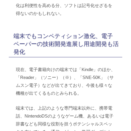
化は利便性を高める分、ソフトは記号化せざるを
得ないのかもしれない。
端末でもコンペティション激化、電子
ペーパーの技術開発進展し用途開発も活
発化
現在、電子書籍向けの端末では「Kindle」のほか、
「Reader」（ソニー）（※）、「SNE-50K」（サ
ムスン電子）などが出てきており、今後も様々な
機種が出てくるものとみられる。
端末では、上記のような専門端末以外に、携帯電
話、NintendoDSのようなゲーム機、あるいは電子
辞書なども同様な役割を担うポテンシャルスペッ