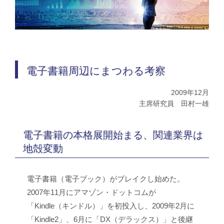
電子書籍周辺にまつわる考察
2009年12月
主席研究員 田村一雄
電子書籍の本格展開始まる、関連業界は
地殻変動
電子書籍（電子ブック）がブレイクし始めた。
2007年11月にアマゾン・ドットコムが
「Kindle（キンドル）」を初投入し、2009年2月に
「Kindle2」、6月に「DX（デラックス）」と後継