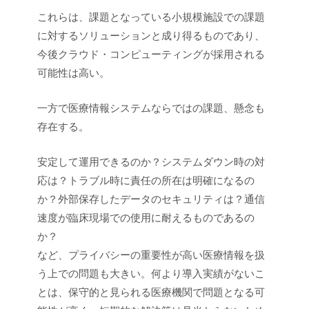
これらは、課題となっている小規模施設での課題
に対するソリューションと成り得るものであり、
今後クラウド・コンピューティングが採用される
可能性は高い。
一方で医療情報システムならではの課題、懸念も
存在する。
安定して運用できるのか？システムダウン時の対
応は？トラブル時に責任の所在は明確になるの
か？外部保存したデータのセキュリティは？通信
速度が臨床現場での使用に耐えるものであるの
か？
など、プライバシーの重要性が高い医療情報を扱
う上での問題も大きい。何より導入実績がないこ
とは、保守的と見られる医療機関で問題となる可