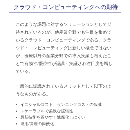
クラウド・コンピューティングへの期待
このような課題に対するソリューションとして期
待されているのが、他産業分野でも注目を集めて
いるクラウド・コンピューティングである。クラ
ウド・コンピューティングは新しい概念ではない
が、医療以外の産業分野での導入実績も増えたこ
とで有効性/優位性が認識・実証され注目度を増し
ている。
一般的に認識されているメリットとして以下のよ
うなものがある。
イニシャルコスト、ランニングコストの低減
スケーラブルで柔軟な拡張性
最新技術を得やすく陳腐化しにくい
運用/管理の簡便化