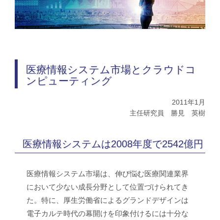
医療情報システム市場とクラウドコ
ンピューティング
2011年1月
主任研究員 勝見 英樹
医療情報システムは2008年度で2542億円
医療情報システム市場は、伸び悩む医療関連業界
において少ない成長分野として位置づけられてき
た。特に、厚生労働省によるグランドデザインは
電子カルテ時代の幕開けを印象付けるには十分な