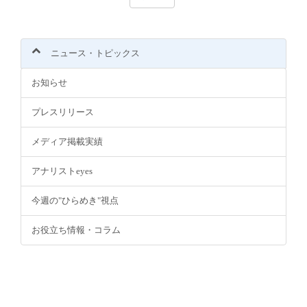
ニュース・トピックス
お知らせ
プレスリリース
メディア掲載実績
アナリストeyes
今週の"ひらめき"視点
お役立ち情報・コラム