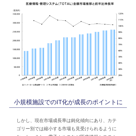
小規模施設でのIT化が成長のポイントに
しかし、現在市場成長率は鈍化傾向にあり、カテ
ゴリー別では縮小する市場も見受けられるように