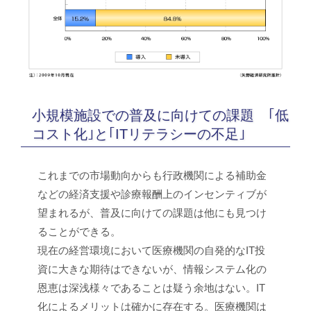
小規模施設での普及に向けての課題 ｢低
コスト化｣と｢ITリテラシーの不足｣
これまでの市場動向からも行政機関による補助金
などの経済支援や診療報酬上のインセンティブが
望まれるが、普及に向けての課題は他にも見つけ
ることができる。
現在の経営環境において医療機関の自発的なIT投
資に大きな期待はできないが、情報システム化の
恩恵は深浅様々であることは疑う余地はない。IT
化によるメリットは確かに存在する。医療機関は