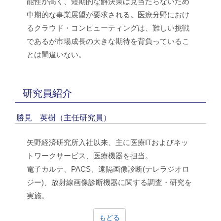
能性が高く、短期的な解決策は見当たらないため
中期的な事業展望が要求される。医療分野におけ
るクラウド・コンピューティングは、難しい挑戦
であるが市場成長の大きな期待を背負っているこ
とは間違いない。
研究員紹介
勝見 英樹（主任研究員）
矢野経済研究所入社以来、主に医療ITおよびネッ
トワークサービス、医療機器を担当。
電子カルテ、PACS、遠隔画像診断(テレラジオロ
ジー)、放射線画像診断機器に関する調査・研究を
実施。
もどる