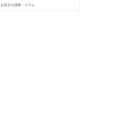
お役立ち情報・コラム