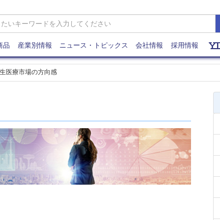
商品
産業別情報
ニュース・トピックス
会社情報
採用情報
生医療市場の方向感