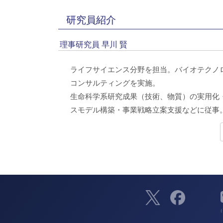
研究員紹介
理事研究員 早川 賢
ライフサイエンス分野を担当。バイオテクノ
コンサルティングを実施。
生命科学系研究成果（技術、物質）の実用化
スモデル構築・事業戦略立案支援などに従事
（