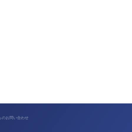
からのお問い合わせ