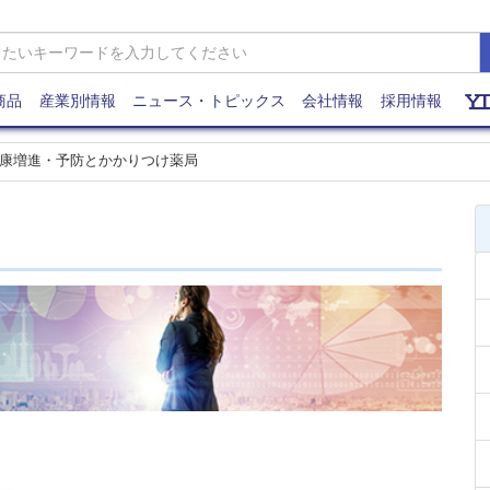
商品
産業別情報
ニュース・トピックス
会社情報
採用情報
康増進・予防とかかりつけ薬局