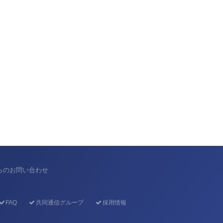
からのお問い合わせ
FAQ
共同通信グループ
採用情報