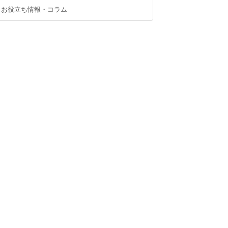
お役立ち情報・コラム