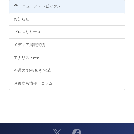
ニュース・トピックス
お知らせ
プレスリリース
メディア掲載実績
アナリストeyes
今週の"ひらめき"視点
お役立ち情報・コラム