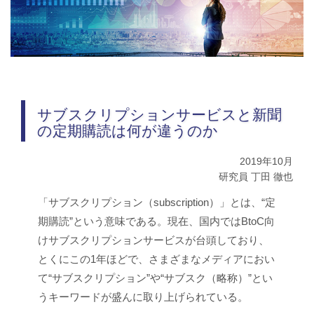
サブスクリプションサービスと新聞
の定期購読は何が違うのか
2019年10月
研究員 丁田 徹也
「サブスクリプション（subscription）」とは、“定
期購読”という意味である。現在、国内ではBtoC向
けサブスクリプションサービスが台頭しており、
とくにこの1年ほどで、さまざまなメディアにおい
て“サブスクリプション”や“サブスク（略称）”とい
うキーワードが盛んに取り上げられている。