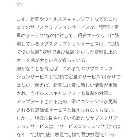
か。
まず、新聞やウイルススキャンソフトなどのこれ
までのサブスクリプションサービスが、“定額で定
量のサービス”なのに対して、現在マーケットに登
場しているサブスクリプションサービスは、“定額
で使い放題”“定額で選び放題”といった定額以上の
オトク感が大きい点が違っている。
細かなことを言えば、これまでのサブスクリプ
ションサービスも“定額で定量のサービス”ばかりで
はない。例えば、新聞には常に新しい情報が更新
され、ウイルススキャンソフトも最新の対策に
アップデートされるため、常にコンテンツが更新
される付加価値サービスと捉えられなくもない。
しかし、現在注目されている新たなサブスクリプ
ションサービスは、“サービスコンテンツ”だけでは
なく、“定額で使い放題”“定額で選び放題”といっ