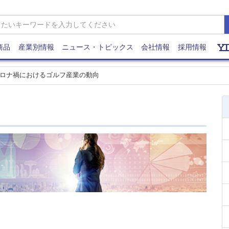
商品
産業別情報
ニュース・トピックス
会社情報
採用情報
ロナ禍におけるゴルフ産業の動向