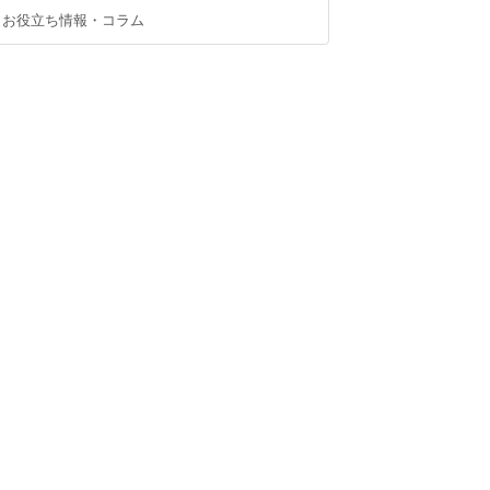
お役立ち情報・コラム