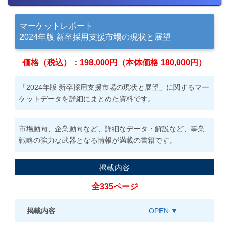
マーケットレポート
2024年版 新卒採用支援市場の現状と展望
価格（税込）：198,000円（本体価格 180,000円）
「2024年版 新卒採用支援市場の現状と展望」に関するマー
ケットデータを詳細にまとめた資料です。
市場動向、企業動向など、詳細なデータ・解説など、事業
戦略の強力な武器となる情報が満載の書籍です。
掲載内容
全335ページ
掲載内容
OPEN ▼