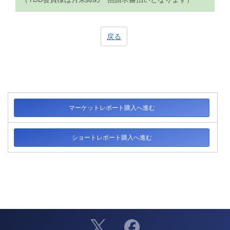
戻る
マーケットレポート購入へ進む
ショートレポート購入へ進む