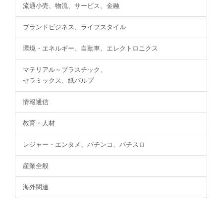
流通小売、物流、サービス、金融
ブランドビジネス、ライフスタイル
環境・エネルギー、自動車、エレクトロニクス
マテリアル～プラスチック、
セラミックス、紙パルプ
情報通信
教育・人材
レジャー・エンタメ、パチンコ、パチスロ
産業全般
海外関連