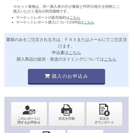
※セット価格は、同一購入者の方が書籍とPDFの両方を同時にご
購入いただく場合の特別価格です。
マーケットレポートの販売規約は
こちら
マーケットレポート購入についてのFAQは
こちら
書籍のみをご注文される方は、ＦＡＸまたはメールにてご注文頂
けます。
申込書は
こちら
購入商品の提供・発送のタイミングについては
こちら
購入のお申込み