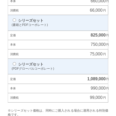
660,000
66,000
シリーズセット
(書籍とPDFコーポレート)
825,000
750,000
75,000
シリーズセット
(PDFグローバルコーポレート)
1,089,000
990,000
99,000
※シリーズセット価格は、同時にご購入される場合に適用される特別価
格です。